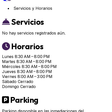
Servicios y Horarios
Servicios
No hay servicios registrados aún.
Horarios
Lunes
8:30 AM – 8:00 PM
Martes
8:30 AM – 8:00 PM
Miércoles
8:30 AM – 8:00 PM
Jueves
8:30 AM – 8:00 PM
Viernes
8:00 AM – 3:00 PM
Sábado
Cerrado
Domingo
Cerrado
Parking
Parking disponible en las inmediaciones del