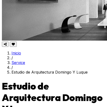
Inicio
/
Service
/
Estudio de Arquitectura Domingo Y Luque
Estudio de
Arquitectura Domingo