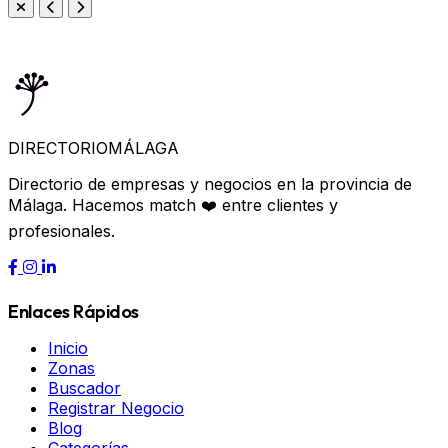
DIRECTORIO
MÁLAGA
Directorio de empresas y negocios en la provincia de
Málaga. Hacemos match ❤️ entre clientes y
profesionales.
Enlaces Rápidos
Inicio
Zonas
Buscador
Registrar Negocio
Blog