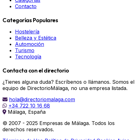
Categorías
Contacto
Categorías Populares
Hostelería
Belleza y Estética
Automoción
Turismo
Tecnología
Contacta con el directorio
¿Tienes alguna duda? Escríbenos o llámanos. Somos el
equipo de DirectorioMálaga, no una empresa listada.
hola@directoriomalaga.com
+34 722 10 16 68
Málaga, España
© 2007 - 2025 Empresas de Málaga. Todos los
derechos reservados.