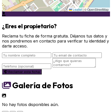
Leaflet
|
© OpenStreetMap
¿Eres el propietario?
Reclama tu ficha de forma gratuita. Déjanos tus datos y
nos pondremos en contacto para verificar tu identidad y
darte acceso.
Reclamar esta ficha
Galería de Fotos
No hay fotos disponibles aún.