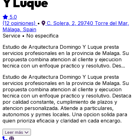
Y Luque
5.0
(12 opiniones)
•
C. Solera, 2, 29740 Torre del Mar,
Málaga, Spain
Service
•
No especifica
Estudio de Arquitectura Domingo Y Luque presta
servicios profesionales en la provincia de Malaga. Su
propuesta combina atencion al cliente y ejecucion
tecnica con un enfoque practico y resolutivo. Des...
Estudio de Arquitectura Domingo Y Luque presta
servicios profesionales en la provincia de Malaga. Su
propuesta combina atencion al cliente y ejecucion
tecnica con un enfoque practico y resolutivo. Destaca
por calidad constante, cumplimiento de plazos y
atencion personalizada. Atiende a particulares,
autonomos y pymes locales. Una opcion solida para
quien prioriza eficacia y claridad en cada encargo.
Leer más