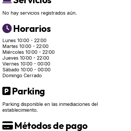
No hay servicios registrados aún.
Horarios
Lunes
10:00 - 22:00
Martes
10:00 - 22:00
Miércoles
10:00 - 22:00
Jueves
10:00 - 22:00
Viernes
10:00 - 00:00
Sábado
10:00 - 00:00
Domingo
Cerrado
Parking
Parking disponible en las inmediaciones del
establecimiento.
Métodos de pago