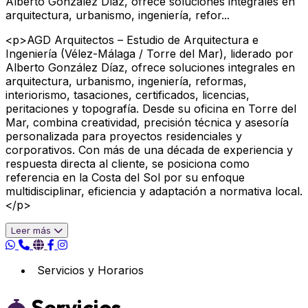
Alberto González Díaz, ofrece soluciones integrales en
arquitectura, urbanismo, ingeniería, refor...
<p>AGD Arquitectos – Estudio de Arquitectura e
Ingeniería (Vélez-Málaga / Torre del Mar), liderado por
Alberto González Díaz, ofrece soluciones integrales en
arquitectura, urbanismo, ingeniería, reformas,
interiorismo, tasaciones, certificados, licencias,
peritaciones y topografía. Desde su oficina en Torre del
Mar, combina creatividad, precisión técnica y asesoría
personalizada para proyectos residenciales y
corporativos. Con más de una década de experiencia y
respuesta directa al cliente, se posiciona como
referencia en la Costa del Sol por su enfoque
multidisciplinar, eficiencia y adaptación a normativa local.
</p>
Leer más
Servicios y Horarios
Servicios