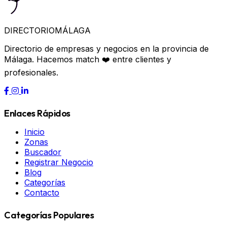
DIRECTORIO
MÁLAGA
Directorio de empresas y negocios en la provincia de
Málaga. Hacemos match ❤️ entre clientes y
profesionales.
Enlaces Rápidos
Inicio
Zonas
Buscador
Registrar Negocio
Blog
Categorías
Contacto
Categorías Populares