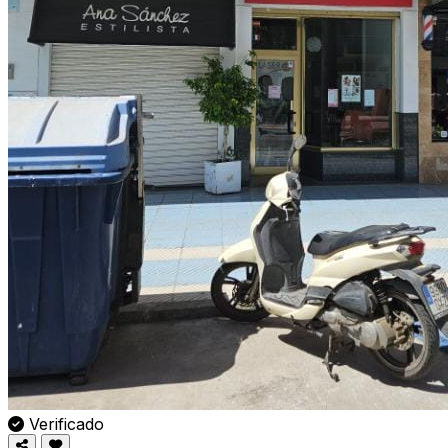
Verificado