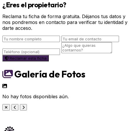
¿Eres el propietario?
Reclama tu ficha de forma gratuita. Déjanos tus datos y
nos pondremos en contacto para verificar tu identidad y
darte acceso.
Reclamar esta ficha
Galería de Fotos
No hay fotos disponibles aún.