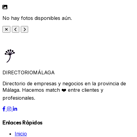
No hay fotos disponibles aún.
DIRECTORIO
MÁLAGA
Directorio de empresas y negocios en la provincia de
Málaga. Hacemos match ❤️ entre clientes y
profesionales.
Enlaces Rápidos
Inicio