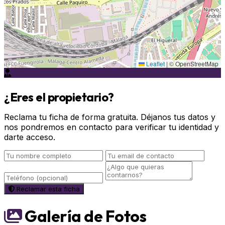
Leaflet
|
© OpenStreetMap
¿Eres el propietario?
Reclama tu ficha de forma gratuita. Déjanos tus datos y
nos pondremos en contacto para verificar tu identidad y
darte acceso.
Reclamar esta ficha
Galería de Fotos