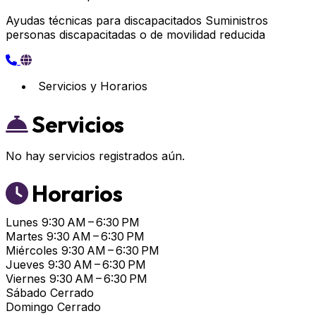
Ayudas técnicas para discapacitados Suministros
personas discapacitadas o de movilidad reducida
Servicios y Horarios
Servicios
No hay servicios registrados aún.
Horarios
Lunes
9:30 AM – 6:30 PM
Martes
9:30 AM – 6:30 PM
Miércoles
9:30 AM – 6:30 PM
Jueves
9:30 AM – 6:30 PM
Viernes
9:30 AM – 6:30 PM
Sábado
Cerrado
Domingo
Cerrado