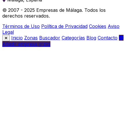
© 2007 - 2025 Empresas de Málaga. Todos los
derechos reservados.
Términos de Uso
Política de Privacidad
Cookies
Aviso
Legal
Inicio
Zonas
Buscador
Categorías
Blog
Contacto
Añadir empresa gratis