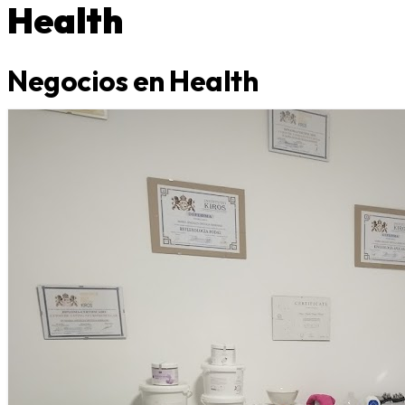
Health
Negocios en Health