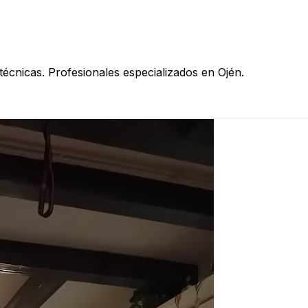
técnicas. Profesionales especializados en Ojén.