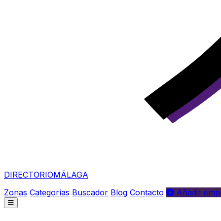
DIRECTORIO
MÁLAGA
Zonas
Categorías
Buscador
Blog
Contacto
Añadir empr