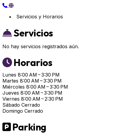
Servicios y Horarios
Servicios
No hay servicios registrados aún.
Horarios
Lunes
8:00 AM – 3:30 PM
Martes
8:00 AM – 3:30 PM
Miércoles
8:00 AM – 3:30 PM
Jueves
8:00 AM – 3:30 PM
Viernes
8:00 AM – 2:30 PM
Sábado
Cerrado
Domingo
Cerrado
Parking