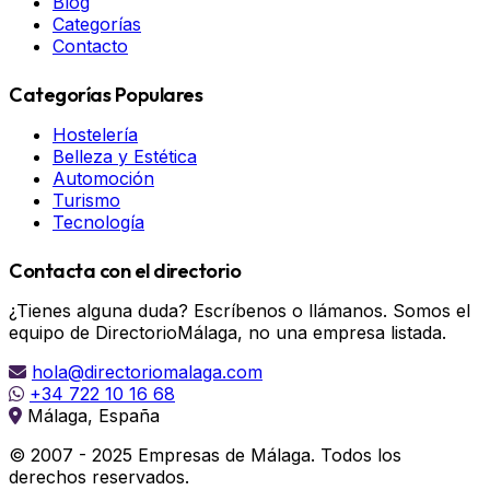
Blog
Categorías
Contacto
Categorías Populares
Hostelería
Belleza y Estética
Automoción
Turismo
Tecnología
Contacta con el directorio
¿Tienes alguna duda? Escríbenos o llámanos. Somos el
equipo de DirectorioMálaga, no una empresa listada.
hola@directoriomalaga.com
+34 722 10 16 68
Málaga, España
© 2007 - 2025 Empresas de Málaga. Todos los
derechos reservados.