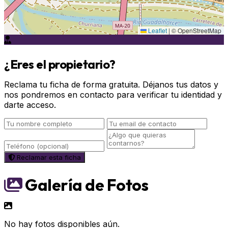
Leaflet
|
© OpenStreetMap
¿Eres el propietario?
Reclama tu ficha de forma gratuita. Déjanos tus datos y
nos pondremos en contacto para verificar tu identidad y
darte acceso.
Reclamar esta ficha
Galería de Fotos
No hay fotos disponibles aún.