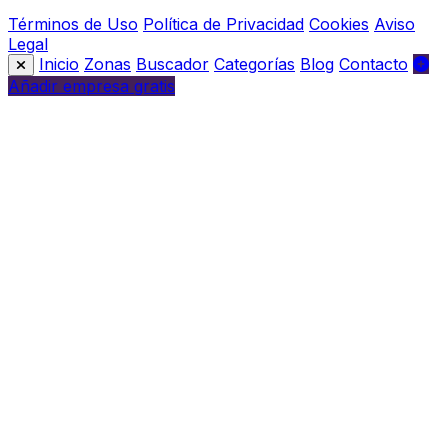
Términos de Uso
Política de Privacidad
Cookies
Aviso
Legal
Inicio
Zonas
Buscador
Categorías
Blog
Contacto
Añadir empresa gratis