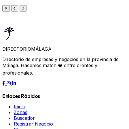
DIRECTORIO
MÁLAGA
Directorio de empresas y negocios en la provincia de
Málaga. Hacemos match ❤️ entre clientes y
profesionales.
Enlaces Rápidos
Inicio
Zonas
Buscador
Registrar Negocio