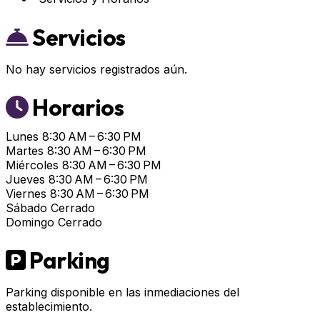
Servicios
No hay servicios registrados aún.
Horarios
Lunes
8:30 AM – 6:30 PM
Martes
8:30 AM – 6:30 PM
Miércoles
8:30 AM – 6:30 PM
Jueves
8:30 AM – 6:30 PM
Viernes
8:30 AM – 6:30 PM
Sábado
Cerrado
Domingo
Cerrado
Parking
Parking disponible en las inmediaciones del
establecimiento.