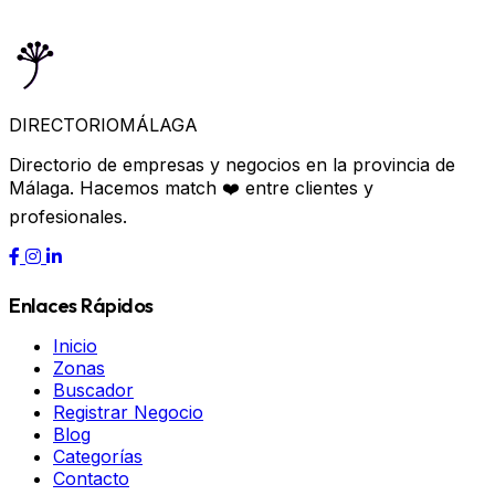
DIRECTORIO
MÁLAGA
Directorio de empresas y negocios en la provincia de
Málaga. Hacemos match ❤️ entre clientes y
profesionales.
Enlaces Rápidos
Inicio
Zonas
Buscador
Registrar Negocio
Blog
Categorías
Contacto