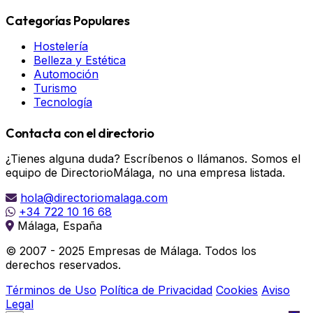
Categorías Populares
Hostelería
Belleza y Estética
Automoción
Turismo
Tecnología
Contacta con el directorio
¿Tienes alguna duda? Escríbenos o llámanos. Somos el
equipo de DirectorioMálaga, no una empresa listada.
hola@directoriomalaga.com
+34 722 10 16 68
Málaga, España
© 2007 - 2025 Empresas de Málaga. Todos los
derechos reservados.
Términos de Uso
Política de Privacidad
Cookies
Aviso
Legal