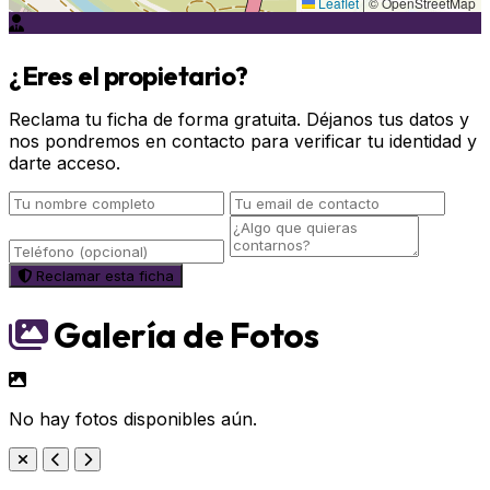
Leaflet
|
© OpenStreetMap
¿Eres el propietario?
Reclama tu ficha de forma gratuita. Déjanos tus datos y
nos pondremos en contacto para verificar tu identidad y
darte acceso.
Reclamar esta ficha
Galería de Fotos
No hay fotos disponibles aún.