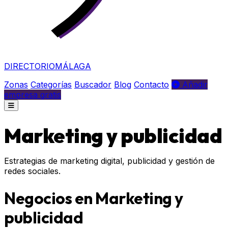
DIRECTORIO
MÁLAGA
Zonas
Categorías
Buscador
Blog
Contacto
Añadir
empresa gratis
Marketing y publicidad
Estrategias de marketing digital, publicidad y gestión de
redes sociales.
Negocios en Marketing y
publicidad