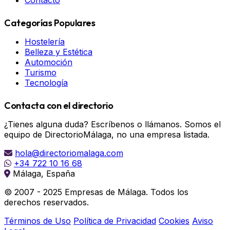
Contacto
Categorías Populares
Hostelería
Belleza y Estética
Automoción
Turismo
Tecnología
Contacta con el directorio
¿Tienes alguna duda? Escríbenos o llámanos. Somos el
equipo de DirectorioMálaga, no una empresa listada.
hola@directoriomalaga.com
+34 722 10 16 68
Málaga, España
© 2007 - 2025 Empresas de Málaga. Todos los
derechos reservados.
Términos de Uso
Política de Privacidad
Cookies
Aviso