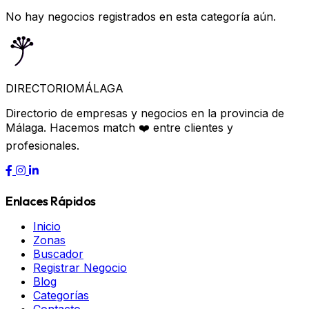
No hay negocios registrados en esta categoría aún.
DIRECTORIO
MÁLAGA
Directorio de empresas y negocios en la provincia de
Málaga. Hacemos match ❤️ entre clientes y
profesionales.
Enlaces Rápidos
Inicio
Zonas
Buscador
Registrar Negocio
Blog
Categorías