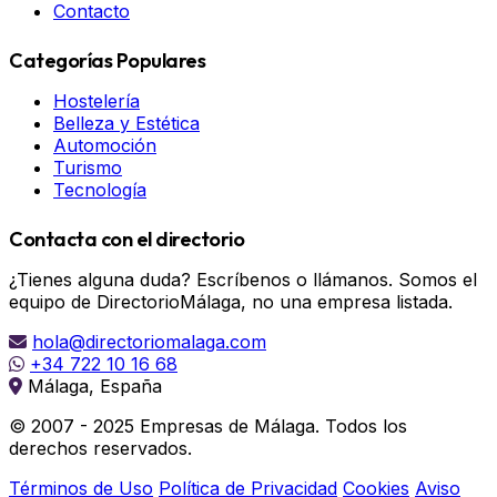
Contacto
Categorías Populares
Hostelería
Belleza y Estética
Automoción
Turismo
Tecnología
Contacta con el directorio
¿Tienes alguna duda? Escríbenos o llámanos. Somos el
equipo de DirectorioMálaga, no una empresa listada.
hola@directoriomalaga.com
+34 722 10 16 68
Málaga, España
© 2007 - 2025 Empresas de Málaga. Todos los
derechos reservados.
Términos de Uso
Política de Privacidad
Cookies
Aviso