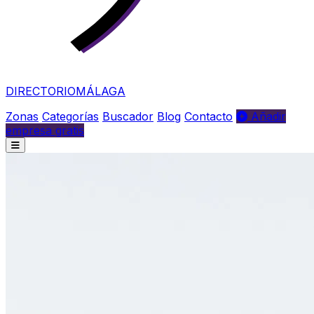
DIRECTORIO
MÁLAGA
Zonas
Categorías
Buscador
Blog
Contacto
Añadir
empresa gratis