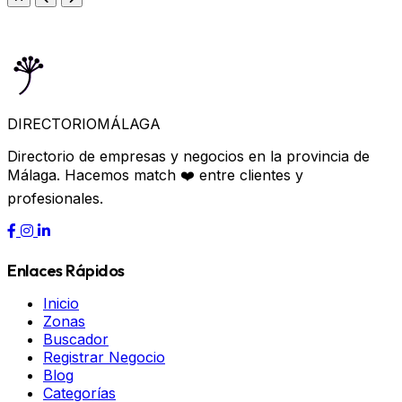
DIRECTORIO
MÁLAGA
Directorio de empresas y negocios en la provincia de
Málaga. Hacemos match ❤️ entre clientes y
profesionales.
Enlaces Rápidos
Inicio
Zonas
Buscador
Registrar Negocio
Blog
Categorías