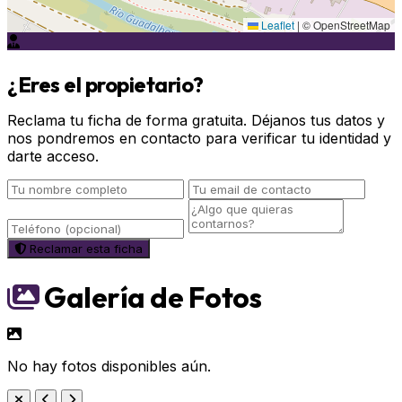
Leaflet
|
© OpenStreetMap
¿Eres el propietario?
Reclama tu ficha de forma gratuita. Déjanos tus datos y
nos pondremos en contacto para verificar tu identidad y
darte acceso.
Reclamar esta ficha
Galería de Fotos
No hay fotos disponibles aún.