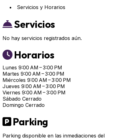
Servicios y Horarios
Servicios
No hay servicios registrados aún.
Horarios
Lunes
9:00 AM – 3:00 PM
Martes
9:00 AM – 3:00 PM
Miércoles
9:00 AM – 3:00 PM
Jueves
9:00 AM – 3:00 PM
Viernes
9:00 AM – 3:00 PM
Sábado
Cerrado
Domingo
Cerrado
Parking
Parking disponible en las inmediaciones del