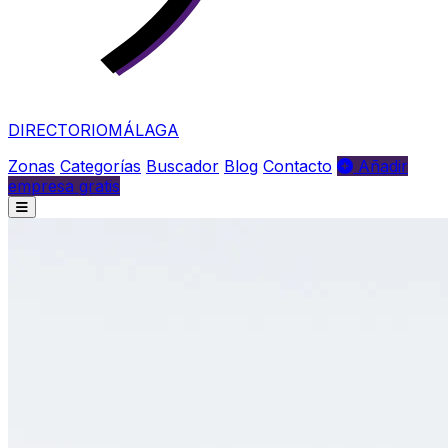
DIRECTORIO
MÁLAGA
Zonas
Categorías
Buscador
Blog
Contacto
Añadir
empresa gratis