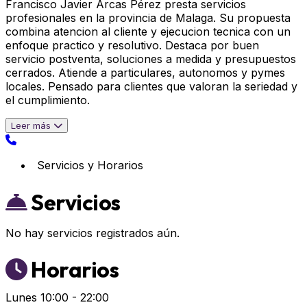
Francisco Javier Arcas Pérez presta servicios
profesionales en la provincia de Malaga. Su propuesta
combina atencion al cliente y ejecucion tecnica con un
enfoque practico y resolutivo. Destaca por buen
servicio postventa, soluciones a medida y presupuestos
cerrados. Atiende a particulares, autonomos y pymes
locales. Pensado para clientes que valoran la seriedad y
el cumplimiento.
Leer más
Servicios y Horarios
Servicios
No hay servicios registrados aún.
Horarios
Lunes
10:00 - 22:00