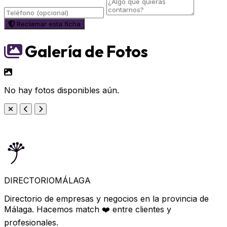
Reclamar esta ficha
Galería de Fotos
No hay fotos disponibles aún.
DIRECTORIO
MÁLAGA
Directorio de empresas y negocios en la provincia de
Málaga. Hacemos match ❤️ entre clientes y
profesionales.