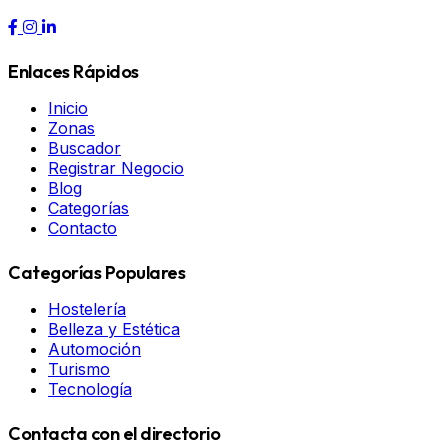
Enlaces Rápidos
Inicio
Zonas
Buscador
Registrar Negocio
Blog
Categorías
Contacto
Categorías Populares
Hostelería
Belleza y Estética
Automoción
Turismo
Tecnología
Contacta con el directorio