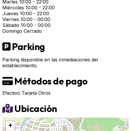
Martes
10:00 - 22:00
Miércoles
10:00 - 22:00
Jueves
10:00 - 22:00
Viernes
10:00 - 00:00
Sábado
10:00 - 00:00
Domingo
Cerrado
Parking
Parking disponible en las inmediaciones del
establecimiento.
Métodos de pago
Efectivo
Tarjeta
Otros
Ubicación
+