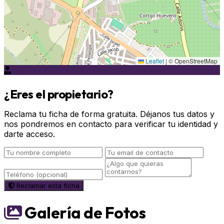
Leaflet
|
© OpenStreetMap
¿Eres el propietario?
Reclama tu ficha de forma gratuita. Déjanos tus datos y
nos pondremos en contacto para verificar tu identidad y
darte acceso.
Reclamar esta ficha
Galería de Fotos