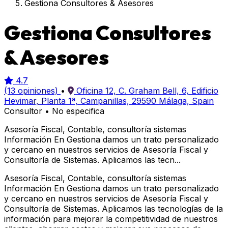
Gestiona Consultores & Asesores
Gestiona Consultores
& Asesores
4.7
(13 opiniones)
•
Oficina 12, C. Graham Bell, 6, Edificio
Hevimar, Planta 1ª, Campanillas, 29590 Málaga, Spain
Consultor
•
No especifica
Asesoría Fiscal, Contable, consultoría sistemas
Información En Gestiona damos un trato personalizado
y cercano en nuestros servicios de Asesoría Fiscal y
Consultoría de Sistemas. Aplicamos las tecn...
Asesoría Fiscal, Contable, consultoría sistemas
Información En Gestiona damos un trato personalizado
y cercano en nuestros servicios de Asesoría Fiscal y
Consultoría de Sistemas. Aplicamos las tecnologías de la
información para mejorar la competitividad de nuestros