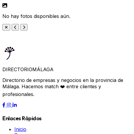
No hay fotos disponibles aún.
DIRECTORIO
MÁLAGA
Directorio de empresas y negocios en la provincia de
Málaga. Hacemos match ❤️ entre clientes y
profesionales.
Enlaces Rápidos
Inicio