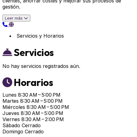
clientes, ahorrar costes y mejorar sus procesos de
gestión.
Leer más
Servicios y Horarios
Servicios
No hay servicios registrados aún.
Horarios
Lunes
8:30 AM – 5:00 PM
Martes
8:30 AM – 5:00 PM
Miércoles
8:30 AM – 5:00 PM
Jueves
8:30 AM – 5:00 PM
Viernes
8:30 AM – 2:00 PM
Sábado
Cerrado
Domingo
Cerrado