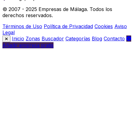
© 2007 - 2025 Empresas de Málaga. Todos los
derechos reservados.
Términos de Uso
Política de Privacidad
Cookies
Aviso
Legal
Inicio
Zonas
Buscador
Categorías
Blog
Contacto
Añadir empresa gratis