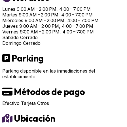
Lunes
9:00 AM – 2:00 PM, 4:00 – 7:00 PM
Martes
9:00 AM – 2:00 PM, 4:00 – 7:00 PM
Miércoles
9:00 AM – 2:00 PM, 4:00 – 7:00 PM
Jueves
9:00 AM – 2:00 PM, 4:00 – 7:00 PM
Viernes
9:00 AM – 2:00 PM, 4:00 – 7:00 PM
Sábado
Cerrado
Domingo
Cerrado
Parking
Parking disponible en las inmediaciones del
establecimiento.
Métodos de pago
Efectivo
Tarjeta
Otros
Ubicación