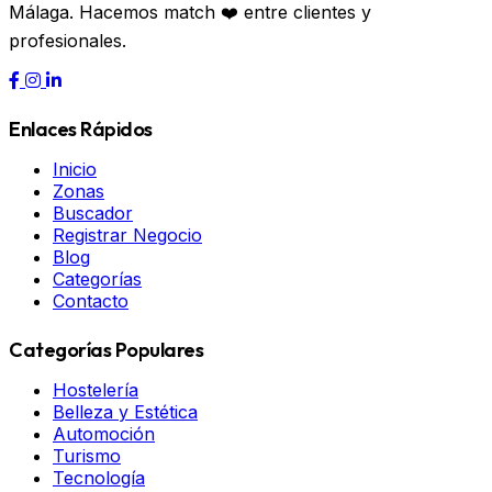
Málaga. Hacemos match ❤️ entre clientes y
profesionales.
Enlaces Rápidos
Inicio
Zonas
Buscador
Registrar Negocio
Blog
Categorías
Contacto
Categorías Populares
Hostelería
Belleza y Estética
Automoción
Turismo
Tecnología