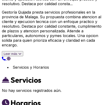
resolutivo. Destaca por calidad consta...
Gestoría Quijada presta servicios profesionales en la
provincia de Malaga. Su propuesta combina atencion al
cliente y ejecucion tecnica con un enfoque practico y
resolutivo. Destaca por calidad constante, cumplimiento
de plazos y atencion personalizada. Atiende a
particulares, autonomos y pymes locales. Una opcion
solida para quien prioriza eficacia y claridad en cada
encargo.
Leer más
Servicios y Horarios
Servicios
No hay servicios registrados aún.
Horarios