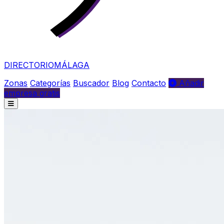
DIRECTORIO
MÁLAGA
Zonas
Categorías
Buscador
Blog
Contacto
Añadir
empresa gratis