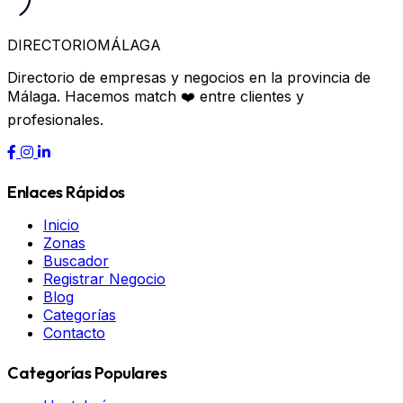
DIRECTORIO
MÁLAGA
Directorio de empresas y negocios en la provincia de
Málaga. Hacemos match ❤️ entre clientes y
profesionales.
Enlaces Rápidos
Inicio
Zonas
Buscador
Registrar Negocio
Blog
Categorías
Contacto
Categorías Populares