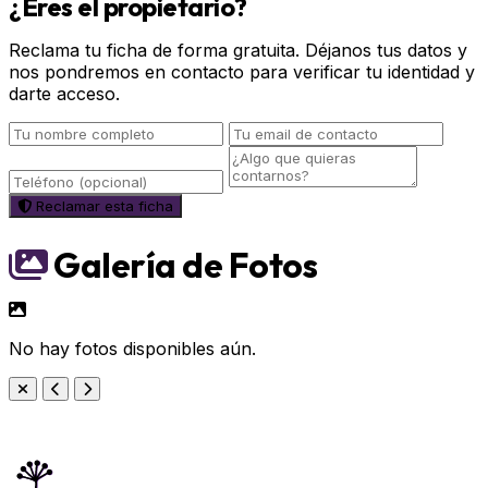
¿Eres el propietario?
Reclama tu ficha de forma gratuita. Déjanos tus datos y
nos pondremos en contacto para verificar tu identidad y
darte acceso.
Reclamar esta ficha
Galería de Fotos
No hay fotos disponibles aún.