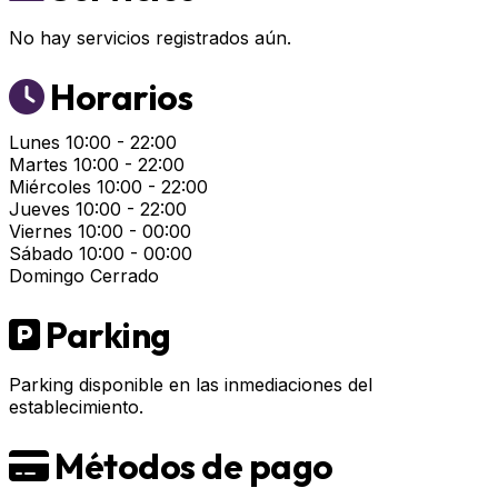
No hay servicios registrados aún.
Horarios
Lunes
10:00 - 22:00
Martes
10:00 - 22:00
Miércoles
10:00 - 22:00
Jueves
10:00 - 22:00
Viernes
10:00 - 00:00
Sábado
10:00 - 00:00
Domingo
Cerrado
Parking
Parking disponible en las inmediaciones del
establecimiento.
Métodos de pago