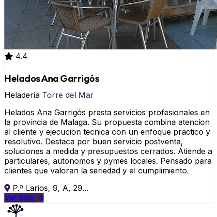
4.4
Helados Ana Garrigós
Heladería
Torre del Mar
Helados Ana Garrigós presta servicios profesionales en
la provincia de Malaga. Su propuesta combina atencion
al cliente y ejecucion tecnica con un enfoque practico y
resolutivo. Destaca por buen servicio postventa,
soluciones a medida y presupuestos cerrados. Atiende a
particulares, autonomos y pymes locales. Pensado para
clientes que valoran la seriedad y el cumplimiento.
P.º Larios, 9, A, 29...
Ver más