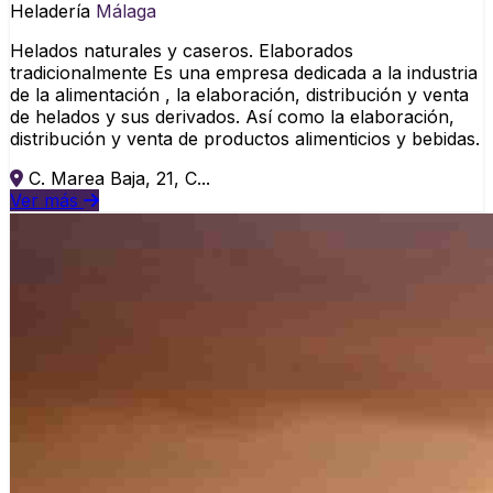
Heladería
Málaga
Helados naturales y caseros. Elaborados
tradicionalmente Es una empresa dedicada a la industria
de la alimentación , la elaboración, distribución y venta
de helados y sus derivados. Así como la elaboración,
distribución y venta de productos alimenticios y bebidas.
C. Marea Baja, 21, C...
Ver más