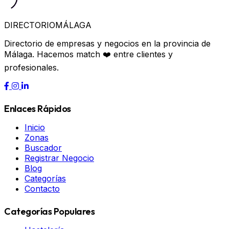
DIRECTORIO
MÁLAGA
Directorio de empresas y negocios en la provincia de
Málaga. Hacemos match ❤️ entre clientes y
profesionales.
Enlaces Rápidos
Inicio
Zonas
Buscador
Registrar Negocio
Blog
Categorías
Contacto
Categorías Populares