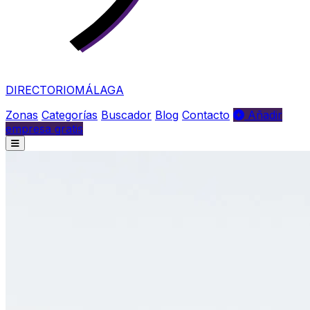
DIRECTORIO
MÁLAGA
Zonas
Categorías
Buscador
Blog
Contacto
Añadir
empresa gratis