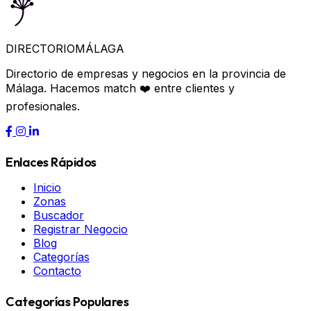
DIRECTORIO
MÁLAGA
Directorio de empresas y negocios en la provincia de
Málaga. Hacemos match ❤️ entre clientes y
profesionales.
Enlaces Rápidos
Inicio
Zonas
Buscador
Registrar Negocio
Blog
Categorías
Contacto
Categorías Populares