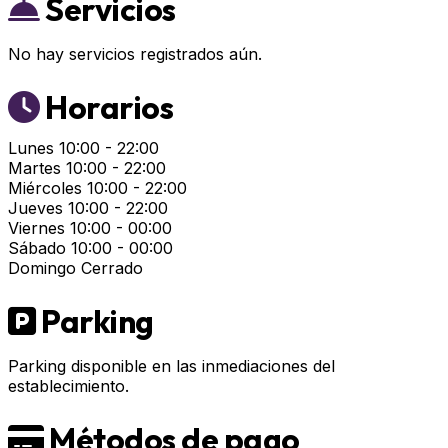
Servicios
No hay servicios registrados aún.
Horarios
Lunes
10:00 - 22:00
Martes
10:00 - 22:00
Miércoles
10:00 - 22:00
Jueves
10:00 - 22:00
Viernes
10:00 - 00:00
Sábado
10:00 - 00:00
Domingo
Cerrado
Parking
Parking disponible en las inmediaciones del
establecimiento.
Métodos de pago