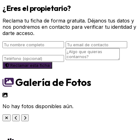
¿Eres el propietario?
Reclama tu ficha de forma gratuita. Déjanos tus datos y
nos pondremos en contacto para verificar tu identidad y
darte acceso.
Reclamar esta ficha
Galería de Fotos
No hay fotos disponibles aún.