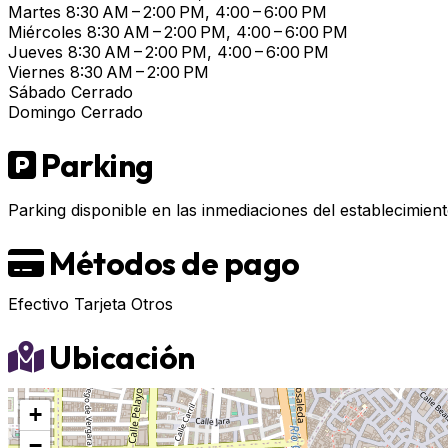
Martes
8:30 AM – 2:00 PM, 4:00 – 6:00 PM
Miércoles
8:30 AM – 2:00 PM, 4:00 – 6:00 PM
Jueves
8:30 AM – 2:00 PM, 4:00 – 6:00 PM
Viernes
8:30 AM – 2:00 PM
Sábado
Cerrado
Domingo
Cerrado
Parking
Parking disponible en las inmediaciones del establecimient
Métodos de pago
Efectivo
Tarjeta
Otros
Ubicación
+
−