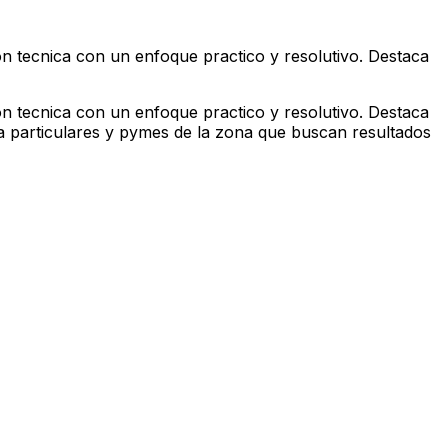
on tecnica con un enfoque practico y resolutivo. Destaca
on tecnica con un enfoque practico y resolutivo. Destaca
ra particulares y pymes de la zona que buscan resultados