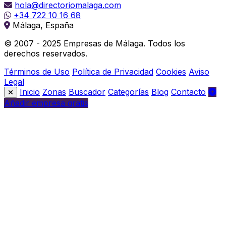
hola@directoriomalaga.com
+34 722 10 16 68
Málaga, España
© 2007 - 2025 Empresas de Málaga. Todos los
derechos reservados.
Términos de Uso
Política de Privacidad
Cookies
Aviso
Legal
Inicio
Zonas
Buscador
Categorías
Blog
Contacto
Añadir empresa gratis