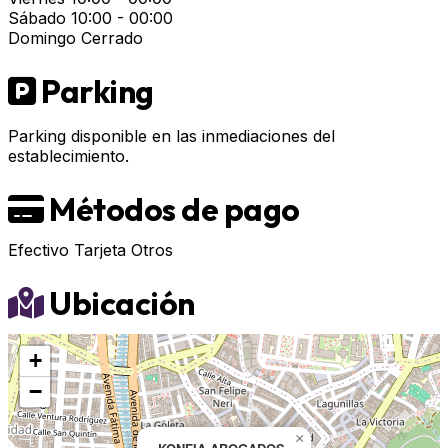
Sábado
10:00 - 00:00
Domingo
Cerrado
Parking
Parking disponible en las inmediaciones del
establecimiento.
Métodos de pago
Efectivo
Tarjeta
Otros
Ubicación
+
−
×