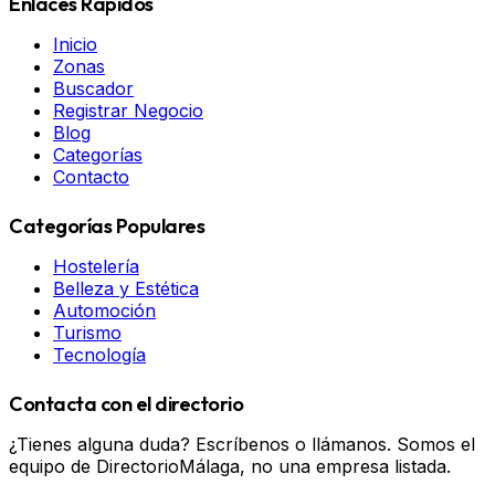
Enlaces Rápidos
Inicio
Zonas
Buscador
Registrar Negocio
Blog
Categorías
Contacto
Categorías Populares
Hostelería
Belleza y Estética
Automoción
Turismo
Tecnología
Contacta con el directorio
¿Tienes alguna duda? Escríbenos o llámanos. Somos el
equipo de DirectorioMálaga, no una empresa listada.