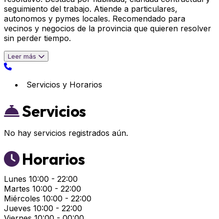
seguimiento del trabajo. Atiende a particulares,
autonomos y pymes locales. Recomendado para
vecinos y negocios de la provincia que quieren resolver
sin perder tiempo.
Leer más
Servicios y Horarios
Servicios
No hay servicios registrados aún.
Horarios
Lunes
10:00 - 22:00
Martes
10:00 - 22:00
Miércoles
10:00 - 22:00
Jueves
10:00 - 22:00
Viernes
10:00 - 00:00