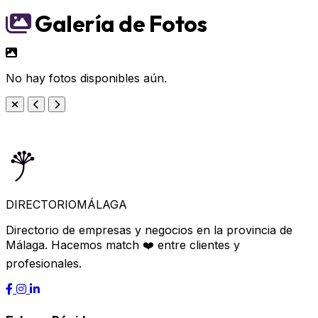
Galería de Fotos
No hay fotos disponibles aún.
DIRECTORIO
MÁLAGA
Directorio de empresas y negocios en la provincia de
Málaga. Hacemos match ❤️ entre clientes y
profesionales.