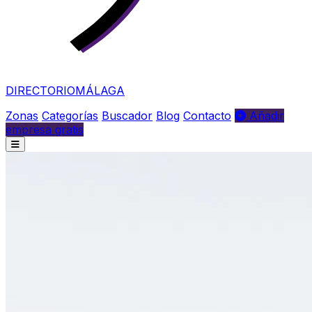
DIRECTORIO
MÁLAGA
Zonas
Categorías
Buscador
Blog
Contacto
Añadir
empresa gratis