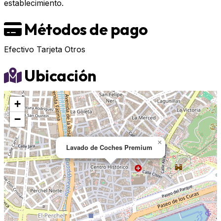
establecimiento.
Métodos de pago
Efectivo
Tarjeta
Otros
Ubicación
+
−
×
Lavado de Coches Premium