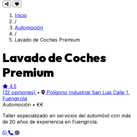
Inicio
/
Automoción
/
Lavado de Coches Premium
Lavado de Coches
Premium
4.5
(32 opiniones)
•
Polígono Industrial San Luis Calle 1,
Fuengirola
Automoción
•
€€
Taller especializado en servicios del automóvil con más
de 20 años de experiencia en Fuengirola.