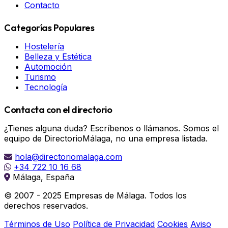
Contacto
Categorías Populares
Hostelería
Belleza y Estética
Automoción
Turismo
Tecnología
Contacta con el directorio
¿Tienes alguna duda? Escríbenos o llámanos. Somos el
equipo de DirectorioMálaga, no una empresa listada.
hola@directoriomalaga.com
+34 722 10 16 68
Málaga, España
© 2007 - 2025 Empresas de Málaga. Todos los
derechos reservados.
Términos de Uso
Política de Privacidad
Cookies
Aviso