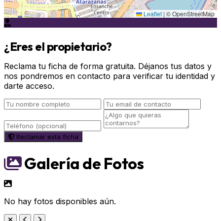
Leaflet
|
© OpenStreetMap
¿Eres el propietario?
Reclama tu ficha de forma gratuita. Déjanos tus datos y
nos pondremos en contacto para verificar tu identidad y
darte acceso.
Reclamar esta ficha
Galería de Fotos
No hay fotos disponibles aún.