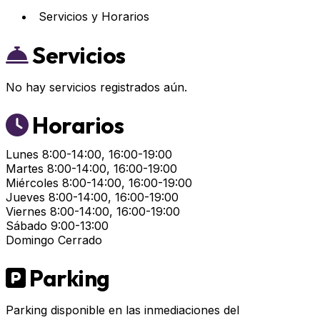
Servicios y Horarios
Servicios
No hay servicios registrados aún.
Horarios
Lunes
8:00-14:00, 16:00-19:00
Martes
8:00-14:00, 16:00-19:00
Miércoles
8:00-14:00, 16:00-19:00
Jueves
8:00-14:00, 16:00-19:00
Viernes
8:00-14:00, 16:00-19:00
Sábado
9:00-13:00
Domingo
Cerrado
Parking
Parking disponible en las inmediaciones del