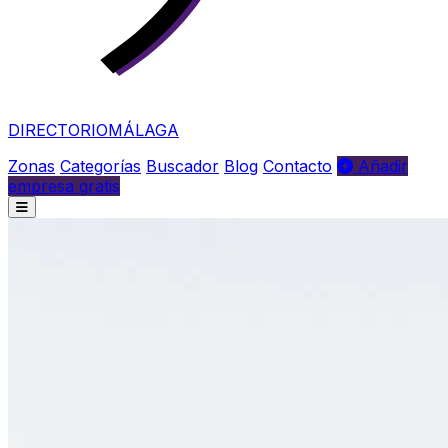
DIRECTORIO
MÁLAGA
Zonas
Categorías
Buscador
Blog
Contacto
Añadir
empresa gratis