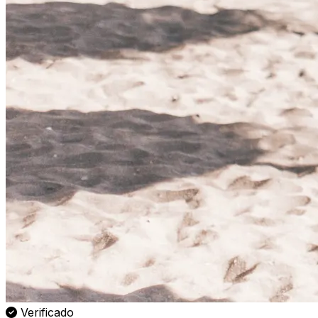
Verificado