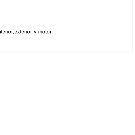
erior,exterior y motor.