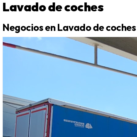
Lavado de coches
Negocios en Lavado de coches