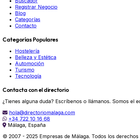
Buscador
Registrar Negocio
Blog
Categorías
Contacto
Categorías Populares
Hostelería
Belleza y Estética
Automoción
Turismo
Tecnología
Contacta con el directorio
¿Tienes alguna duda? Escríbenos o llámanos. Somos el eq
hola@directoriomalaga.com
+34 722 10 16 68
Málaga, España
© 2007 - 2025 Empresas de Málaga. Todos los derechos 