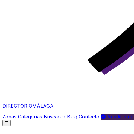
DIRECTORIO
MÁLAGA
Zonas
Categorías
Buscador
Blog
Contacto
Añadir empr