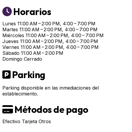
Horarios
Lunes
11:00 AM – 2:00 PM, 4:00 – 7:00 PM
Martes
11:00 AM – 2:00 PM, 4:00 – 7:00 PM
Miércoles
11:00 AM – 2:00 PM, 4:00 – 7:00 PM
Jueves
11:00 AM – 2:00 PM, 4:00 – 7:00 PM
Viernes
11:00 AM – 2:00 PM, 4:00 – 7:00 PM
Sábado
11:00 AM – 2:00 PM
Domingo
Cerrado
Parking
Parking disponible en las inmediaciones del
establecimiento.
Métodos de pago
Efectivo
Tarjeta
Otros