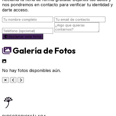
nos pondremos en contacto para verificar tu identidad y
darte acceso.
Reclamar esta ficha
Galería de Fotos
No hay fotos disponibles aún.