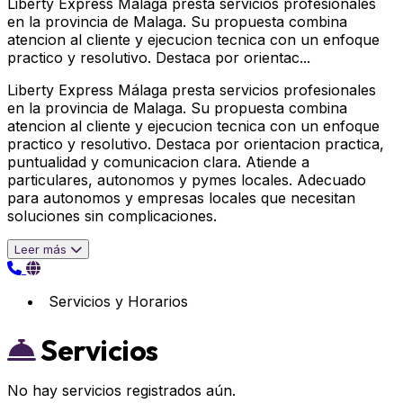
Liberty Express Málaga presta servicios profesionales
en la provincia de Malaga. Su propuesta combina
atencion al cliente y ejecucion tecnica con un enfoque
practico y resolutivo. Destaca por orientac...
Liberty Express Málaga presta servicios profesionales
en la provincia de Malaga. Su propuesta combina
atencion al cliente y ejecucion tecnica con un enfoque
practico y resolutivo. Destaca por orientacion practica,
puntualidad y comunicacion clara. Atiende a
particulares, autonomos y pymes locales. Adecuado
para autonomos y empresas locales que necesitan
soluciones sin complicaciones.
Leer más
Servicios y Horarios
Servicios
No hay servicios registrados aún.