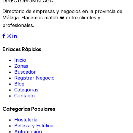
DIRECTORIO
MÁLAGA
Directorio de empresas y negocios en la provincia de
Málaga. Hacemos match ❤️ entre clientes y
profesionales.
Enlaces Rápidos
Inicio
Zonas
Buscador
Registrar Negocio
Blog
Categorías
Contacto
Categorías Populares
Hostelería
Belleza y Estética
Automoción