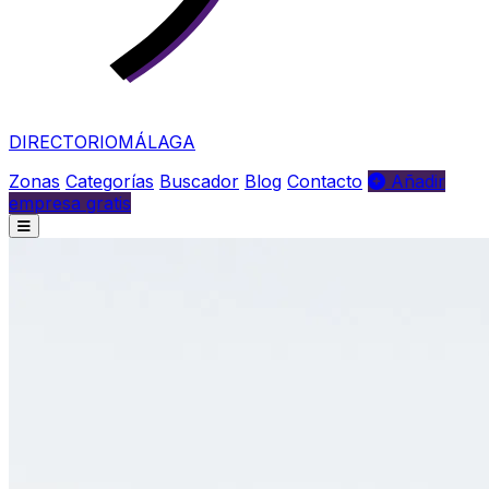
DIRECTORIO
MÁLAGA
Zonas
Categorías
Buscador
Blog
Contacto
Añadir
empresa gratis