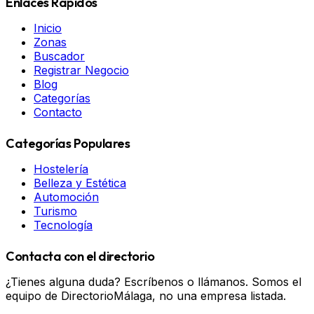
Enlaces Rápidos
Inicio
Zonas
Buscador
Registrar Negocio
Blog
Categorías
Contacto
Categorías Populares
Hostelería
Belleza y Estética
Automoción
Turismo
Tecnología
Contacta con el directorio
¿Tienes alguna duda? Escríbenos o llámanos. Somos el
equipo de DirectorioMálaga, no una empresa listada.