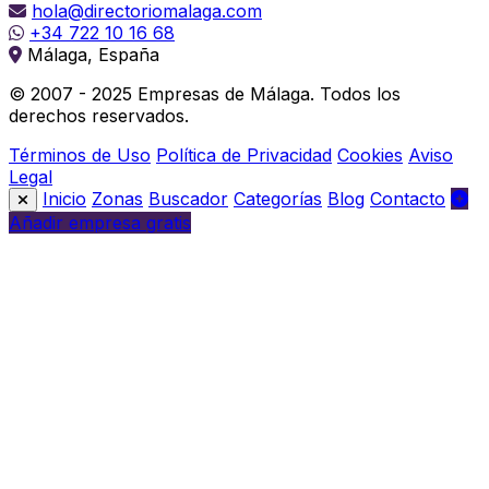
hola@directoriomalaga.com
+34 722 10 16 68
Málaga, España
© 2007 - 2025 Empresas de Málaga. Todos los
derechos reservados.
Términos de Uso
Política de Privacidad
Cookies
Aviso
Legal
Inicio
Zonas
Buscador
Categorías
Blog
Contacto
Añadir empresa gratis