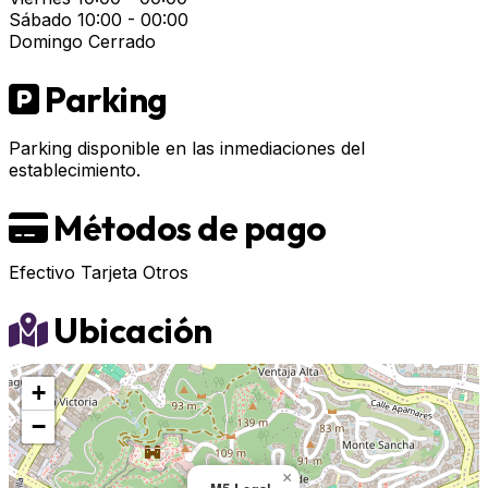
Sábado
10:00 - 00:00
Domingo
Cerrado
Parking
Parking disponible en las inmediaciones del
establecimiento.
Métodos de pago
Efectivo
Tarjeta
Otros
Ubicación
+
−
×