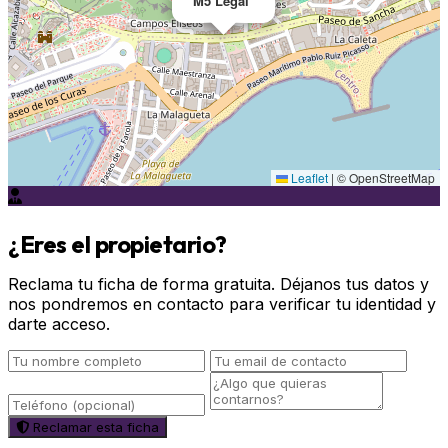
M5 Legal
Leaflet
|
© OpenStreetMap
¿Eres el propietario?
Reclama tu ficha de forma gratuita. Déjanos tus datos y
nos pondremos en contacto para verificar tu identidad y
darte acceso.
Reclamar esta ficha