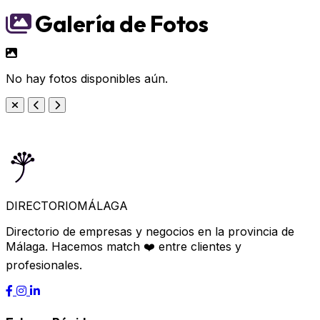
Galería de Fotos
No hay fotos disponibles aún.
DIRECTORIO
MÁLAGA
Directorio de empresas y negocios en la provincia de
Málaga. Hacemos match ❤️ entre clientes y
profesionales.