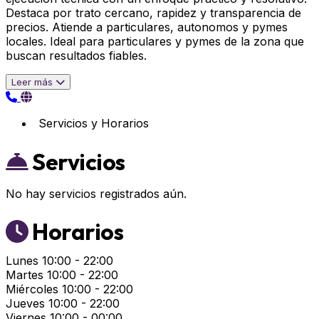
Destaca por trato cercano, rapidez y transparencia de
precios. Atiende a particulares, autonomos y pymes
locales. Ideal para particulares y pymes de la zona que
buscan resultados fiables.
Leer más
Servicios y Horarios
Servicios
No hay servicios registrados aún.
Horarios
Lunes
10:00 - 22:00
Martes
10:00 - 22:00
Miércoles
10:00 - 22:00
Jueves
10:00 - 22:00
Viernes
10:00 - 00:00