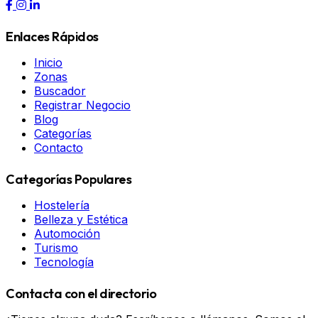
Enlaces Rápidos
Inicio
Zonas
Buscador
Registrar Negocio
Blog
Categorías
Contacto
Categorías Populares
Hostelería
Belleza y Estética
Automoción
Turismo
Tecnología
Contacta con el directorio