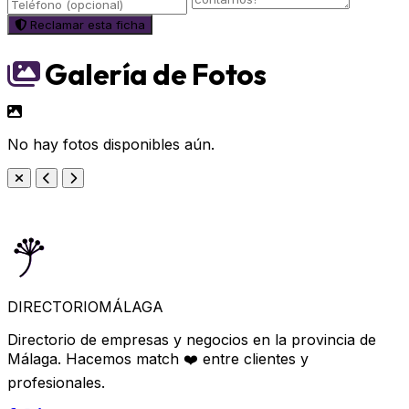
Reclamar esta ficha
Galería de Fotos
No hay fotos disponibles aún.
DIRECTORIO
MÁLAGA
Directorio de empresas y negocios en la provincia de
Málaga. Hacemos match ❤️ entre clientes y
profesionales.