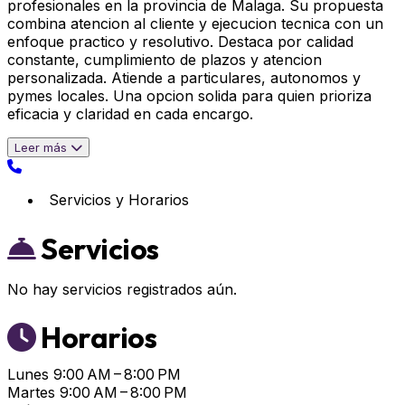
profesionales en la provincia de Malaga. Su propuesta
combina atencion al cliente y ejecucion tecnica con un
enfoque practico y resolutivo. Destaca por calidad
constante, cumplimiento de plazos y atencion
personalizada. Atiende a particulares, autonomos y
pymes locales. Una opcion solida para quien prioriza
eficacia y claridad en cada encargo.
Leer más
Servicios y Horarios
Servicios
No hay servicios registrados aún.
Horarios
Lunes
9:00 AM – 8:00 PM
Martes
9:00 AM – 8:00 PM