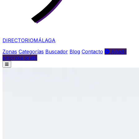
DIRECTORIO
MÁLAGA
Zonas
Categorías
Buscador
Blog
Contacto
Añadir
empresa gratis