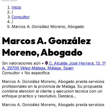
Inicio
/
Consultor
/
Marcos A. González Moreno, Abogado
Marcos A. González
Moreno, Abogado
Sin valoraciones aún
•
C. Alcalde José Herrera, 13, 1º
A, 29700 Vélez-Málaga, Málaga, Spain
Consultor
•
No especifica
Marcos A. González Moreno, Abogado presta servicios
profesionales en la provincia de Malaga. Su propuesta
combina atencion al cliente y ejecucion tecnica con un
enfoque practico y resolutivo. Destaca...
Marcos A. González Moreno, Abogado presta servicios