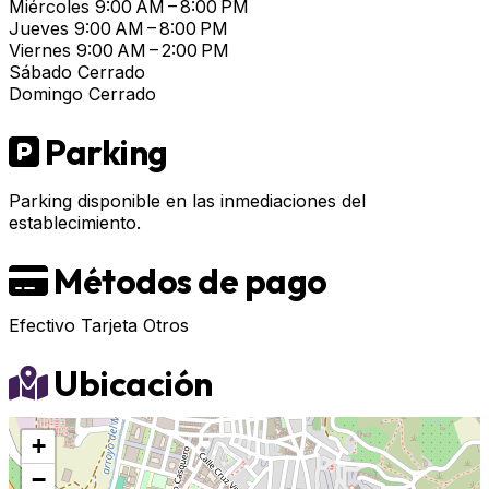
Miércoles
9:00 AM – 8:00 PM
Jueves
9:00 AM – 8:00 PM
Viernes
9:00 AM – 2:00 PM
Sábado
Cerrado
Domingo
Cerrado
Parking
Parking disponible en las inmediaciones del
establecimiento.
Métodos de pago
Efectivo
Tarjeta
Otros
Ubicación
+
−