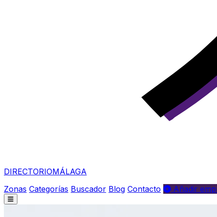
DIRECTORIO
MÁLAGA
Zonas
Categorías
Buscador
Blog
Contacto
Añadir empr