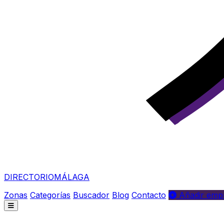
DIRECTORIO
MÁLAGA
Zonas
Categorías
Buscador
Blog
Contacto
Añadir empr