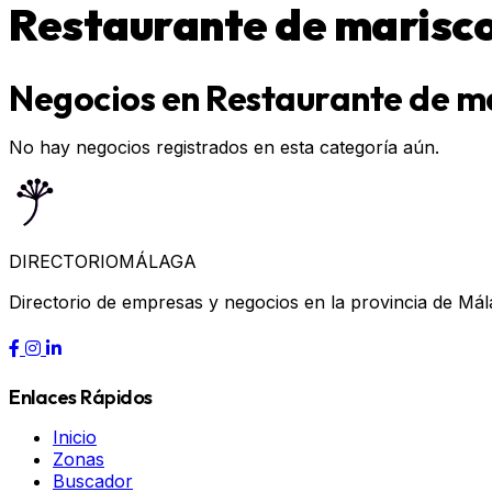
Restaurante de marisc
Negocios en Restaurante de m
No hay negocios registrados en esta categoría aún.
DIRECTORIO
MÁLAGA
Directorio de empresas y negocios en la provincia de Mál
Enlaces Rápidos
Inicio
Zonas
Buscador