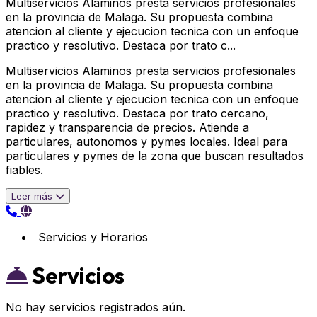
Multiservicios Alaminos presta servicios profesionales
en la provincia de Malaga. Su propuesta combina
atencion al cliente y ejecucion tecnica con un enfoque
practico y resolutivo. Destaca por trato c...
Multiservicios Alaminos presta servicios profesionales
en la provincia de Malaga. Su propuesta combina
atencion al cliente y ejecucion tecnica con un enfoque
practico y resolutivo. Destaca por trato cercano,
rapidez y transparencia de precios. Atiende a
particulares, autonomos y pymes locales. Ideal para
particulares y pymes de la zona que buscan resultados
fiables.
Leer más
Servicios y Horarios
Servicios
No hay servicios registrados aún.