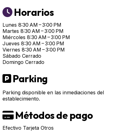
Horarios
Lunes
8:30 AM – 3:00 PM
Martes
8:30 AM – 3:00 PM
Miércoles
8:30 AM – 3:00 PM
Jueves
8:30 AM – 3:00 PM
Viernes
8:30 AM – 3:00 PM
Sábado
Cerrado
Domingo
Cerrado
Parking
Parking disponible en las inmediaciones del
establecimiento.
Métodos de pago
Efectivo
Tarjeta
Otros