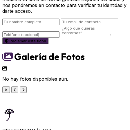
nos pondremos en contacto para verificar tu identidad y
darte acceso.
Reclamar esta ficha
Galería de Fotos
No hay fotos disponibles aún.