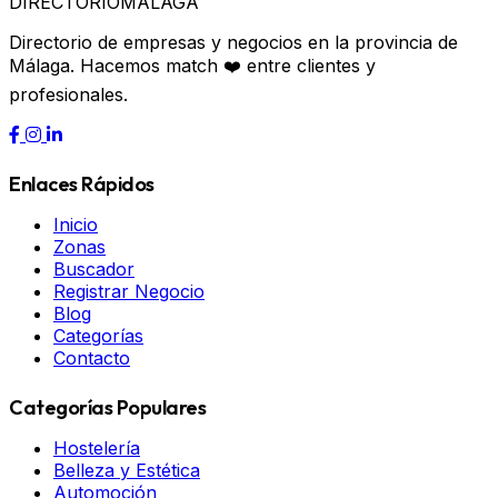
DIRECTORIO
MÁLAGA
Directorio de empresas y negocios en la provincia de
Málaga. Hacemos match ❤️ entre clientes y
profesionales.
Enlaces Rápidos
Inicio
Zonas
Buscador
Registrar Negocio
Blog
Categorías
Contacto
Categorías Populares
Hostelería
Belleza y Estética
Automoción