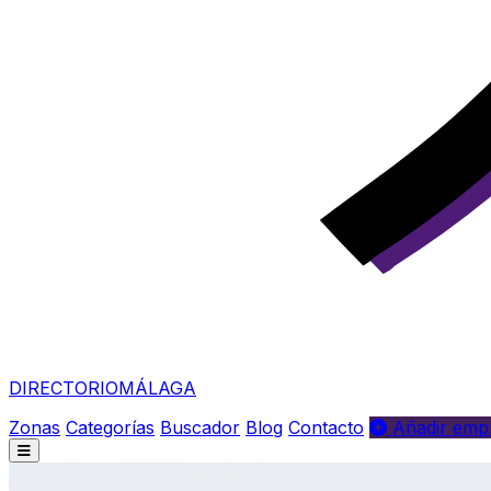
DIRECTORIO
MÁLAGA
Zonas
Categorías
Buscador
Blog
Contacto
Añadir empr