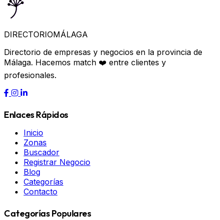
DIRECTORIO
MÁLAGA
Directorio de empresas y negocios en la provincia de
Málaga. Hacemos match ❤️ entre clientes y
profesionales.
Enlaces Rápidos
Inicio
Zonas
Buscador
Registrar Negocio
Blog
Categorías
Contacto
Categorías Populares