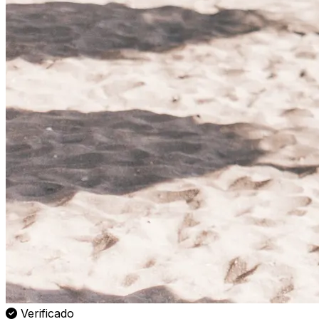
Verificado