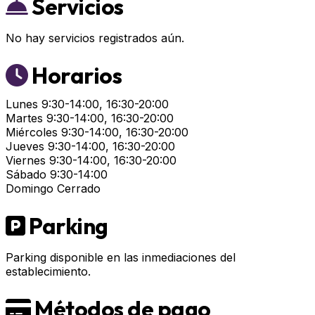
Servicios
No hay servicios registrados aún.
Horarios
Lunes
9:30-14:00, 16:30-20:00
Martes
9:30-14:00, 16:30-20:00
Miércoles
9:30-14:00, 16:30-20:00
Jueves
9:30-14:00, 16:30-20:00
Viernes
9:30-14:00, 16:30-20:00
Sábado
9:30-14:00
Domingo
Cerrado
Parking
Parking disponible en las inmediaciones del
establecimiento.
Métodos de pago