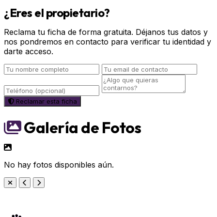
¿Eres el propietario?
Reclama tu ficha de forma gratuita. Déjanos tus datos y
nos pondremos en contacto para verificar tu identidad y
darte acceso.
Reclamar esta ficha
Galería de Fotos
No hay fotos disponibles aún.