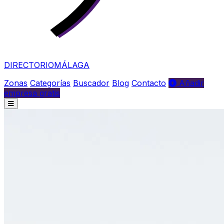
DIRECTORIO
MÁLAGA
Zonas
Categorías
Buscador
Blog
Contacto
Añadir
empresa gratis