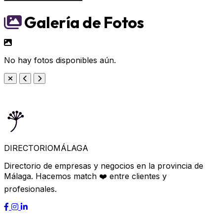
Galería de Fotos
No hay fotos disponibles aún.
DIRECTORIO
MÁLAGA
Directorio de empresas y negocios en la provincia de
Málaga. Hacemos match ❤️ entre clientes y
profesionales.