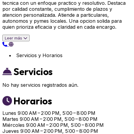
tecnica con un enfoque practico y resolutivo. Destaca
por calidad constante, cumplimiento de plazos y
atencion personalizada. Atiende a particulares,
autonomos y pymes locales. Una opcion solida para
quien prioriza eficacia y claridad en cada encargo.
Leer más
Servicios y Horarios
Servicios
No hay servicios registrados aún.
Horarios
Lunes
9:00 AM – 2:00 PM, 5:00 – 8:00 PM
Martes
9:00 AM – 2:00 PM, 5:00 – 8:00 PM
Miércoles
9:00 AM – 2:00 PM, 5:00 – 8:00 PM
Jueves
9:00 AM – 2:00 PM, 5:00 – 8:00 PM