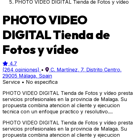
PHOTO VIDEO DIGITAL Tienda de Fotos y vídeo
PHOTO VIDEO
DIGITAL Tienda de
Fotos y vídeo
4.7
(264 opiniones)
•
C. Martínez, 7, Distrito Centro,
29005 Málaga, Spain
Service
•
No especifica
PHOTO VIDEO DIGITAL Tienda de Fotos y vídeo presta
servicios profesionales en la provincia de Malaga. Su
propuesta combina atencion al cliente y ejecucion
tecnica con un enfoque practico y resolutivo....
PHOTO VIDEO DIGITAL Tienda de Fotos y vídeo presta
servicios profesionales en la provincia de Malaga. Su
propuesta combina atencion al cliente y ejecucion