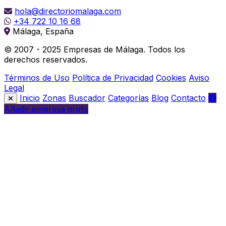
hola@directoriomalaga.com
+34 722 10 16 68
Málaga, España
© 2007 - 2025 Empresas de Málaga. Todos los
derechos reservados.
Términos de Uso
Política de Privacidad
Cookies
Aviso
Legal
Inicio
Zonas
Buscador
Categorías
Blog
Contacto
Añadir empresa gratis