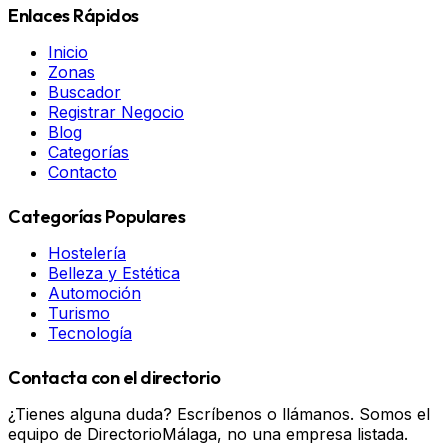
Enlaces Rápidos
Inicio
Zonas
Buscador
Registrar Negocio
Blog
Categorías
Contacto
Categorías Populares
Hostelería
Belleza y Estética
Automoción
Turismo
Tecnología
Contacta con el directorio
¿Tienes alguna duda? Escríbenos o llámanos. Somos el
equipo de DirectorioMálaga, no una empresa listada.