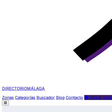
DIRECTORIO
MÁLAGA
Zonas
Categorías
Buscador
Blog
Contacto
Añadir empr