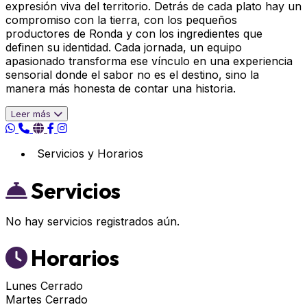
expresión viva del territorio. Detrás de cada plato hay un
compromiso con la tierra, con los pequeños
productores de Ronda y con los ingredientes que
definen su identidad. Cada jornada, un equipo
apasionado transforma ese vínculo en una experiencia
sensorial donde el sabor no es el destino, sino la
manera más honesta de contar una historia.
Leer más
Servicios y Horarios
Servicios
No hay servicios registrados aún.
Horarios
Lunes
Cerrado
Martes
Cerrado