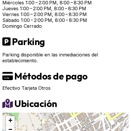
Miércoles
1:00 – 2:00 PM, 8:00 – 8:30 PM
Jueves
1:00 – 2:00 PM, 8:00 – 8:30 PM
Viernes
1:00 – 2:00 PM, 8:00 – 8:30 PM
Sábado
1:00 – 2:00 PM, 8:00 – 8:30 PM
Domingo
Cerrado
Parking
Parking disponible en las inmediaciones del
establecimiento.
Métodos de pago
Efectivo
Tarjeta
Otros
Ubicación
+
−