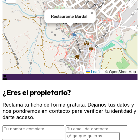
×
Restaurante Bardal
Leaflet
|
© OpenStreetMap
¿Eres el propietario?
Reclama tu ficha de forma gratuita. Déjanos tus datos y
nos pondremos en contacto para verificar tu identidad y
darte acceso.