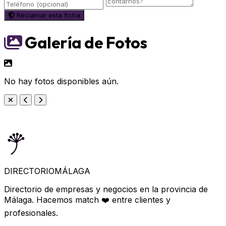
Reclamar esta ficha
Galería de Fotos
No hay fotos disponibles aún.
DIRECTORIO
MÁLAGA
Directorio de empresas y negocios en la provincia de
Málaga. Hacemos match ❤️ entre clientes y
profesionales.