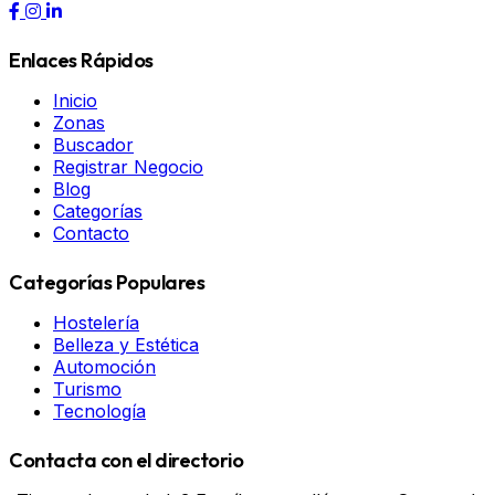
Enlaces Rápidos
Inicio
Zonas
Buscador
Registrar Negocio
Blog
Categorías
Contacto
Categorías Populares
Hostelería
Belleza y Estética
Automoción
Turismo
Tecnología
Contacta con el directorio