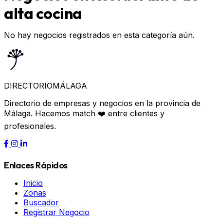
alta cocina
No hay negocios registrados en esta categoría aún.
DIRECTORIO
MÁLAGA
Directorio de empresas y negocios en la provincia de
Málaga. Hacemos match ❤️ entre clientes y
profesionales.
Enlaces Rápidos
Inicio
Zonas
Buscador
Registrar Negocio