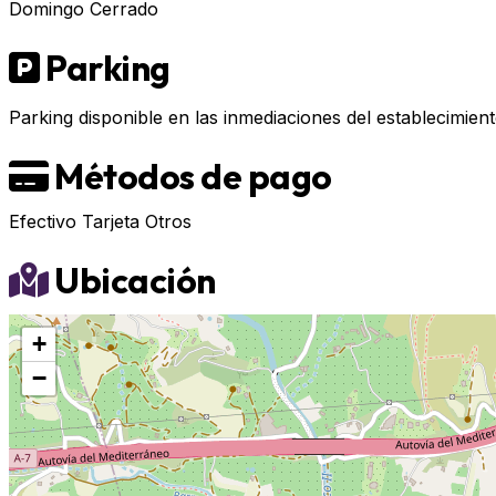
Domingo
Cerrado
Parking
Parking disponible en las inmediaciones del establecimient
Métodos de pago
Efectivo
Tarjeta
Otros
Ubicación
+
−