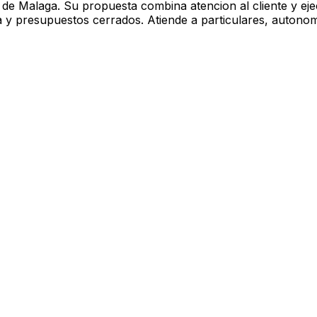
de Malaga. Su propuesta combina atencion al cliente y eje
a y presupuestos cerrados. Atiende a particulares, autonom