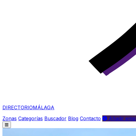
DIRECTORIO
MÁLAGA
Zonas
Categorías
Buscador
Blog
Contacto
Añadir empr