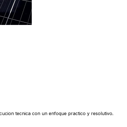
cucion tecnica con un enfoque practico y resolutivo.