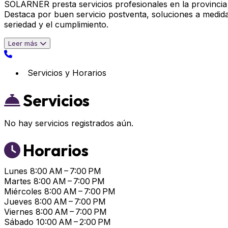
SOLARNER presta servicios profesionales en la provincia 
Destaca por buen servicio postventa, soluciones a medid
seriedad y el cumplimiento.
Leer más
Servicios y Horarios
Servicios
No hay servicios registrados aún.
Horarios
Lunes
8:00 AM – 7:00 PM
Martes
8:00 AM – 7:00 PM
Miércoles
8:00 AM – 7:00 PM
Jueves
8:00 AM – 7:00 PM
Viernes
8:00 AM – 7:00 PM
Sábado
10:00 AM – 2:00 PM