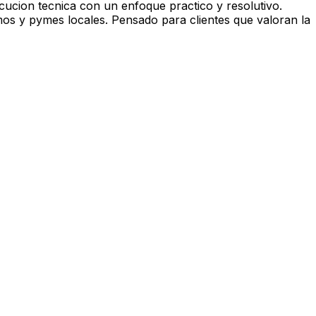
cucion tecnica con un enfoque practico y resolutivo.
os y pymes locales. Pensado para clientes que valoran la