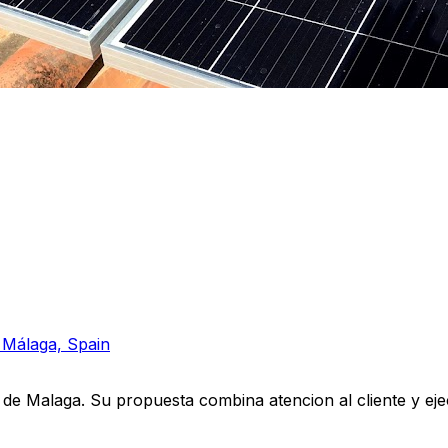
, Málaga, Spain
de Malaga. Su propuesta combina atencion al cliente y eje