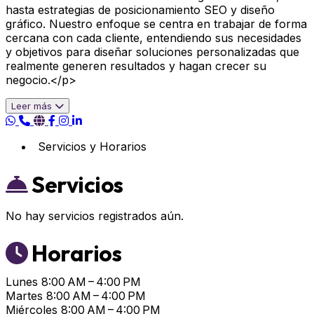
hasta estrategias de posicionamiento SEO y diseño
gráfico. Nuestro enfoque se centra en trabajar de forma
cercana con cada cliente, entendiendo sus necesidades
y objetivos para diseñar soluciones personalizadas que
realmente generen resultados y hagan crecer su
negocio.</p>
Leer más
Servicios y Horarios
Servicios
No hay servicios registrados aún.
Horarios
Lunes
8:00 AM – 4:00 PM
Martes
8:00 AM – 4:00 PM
Miércoles
8:00 AM – 4:00 PM