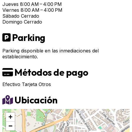
Jueves
8:00 AM – 4:00 PM
Viernes
8:00 AM – 4:00 PM
Sábado
Cerrado
Domingo
Cerrado
Parking
Parking disponible en las inmediaciones del
establecimiento.
Métodos de pago
Efectivo
Tarjeta
Otros
Ubicación
+
−