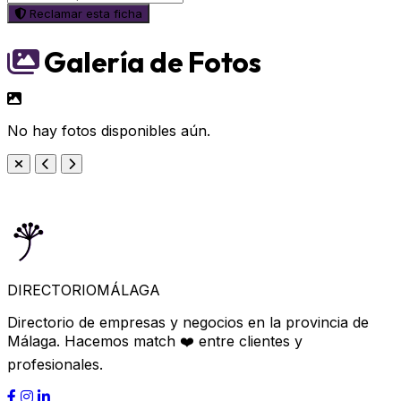
Reclamar esta ficha
Galería de Fotos
No hay fotos disponibles aún.
DIRECTORIO
MÁLAGA
Directorio de empresas y negocios en la provincia de
Málaga. Hacemos match ❤️ entre clientes y
profesionales.