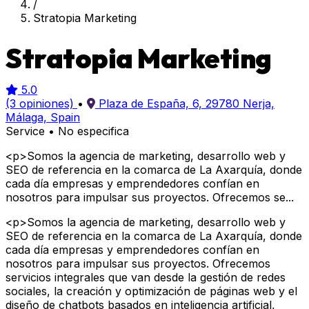
/
Stratopia Marketing
Stratopia Marketing
5.0
(3 opiniones)
•
Plaza de España, 6, 29780 Nerja,
Málaga, Spain
Service
•
No especifica
<p>Somos la agencia de marketing, desarrollo web y
SEO de referencia en la comarca de La Axarquía, donde
cada día empresas y emprendedores confían en
nosotros para impulsar sus proyectos. Ofrecemos se...
<p>Somos la agencia de marketing, desarrollo web y
SEO de referencia en la comarca de La Axarquía, donde
cada día empresas y emprendedores confían en
nosotros para impulsar sus proyectos. Ofrecemos
servicios integrales que van desde la gestión de redes
sociales, la creación y optimización de páginas web y el
diseño de chatbots basados en inteligencia artificial,