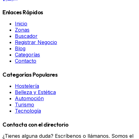
Enlaces Rápidos
Inicio
Zonas
Buscador
Registrar Negocio
Blog
Categorías
Contacto
Categorías Populares
Hostelería
Belleza y Estética
Automoción
Turismo
Tecnología
Contacta con el directorio
¿Tienes alguna duda? Escríbenos o llámanos. Somos el