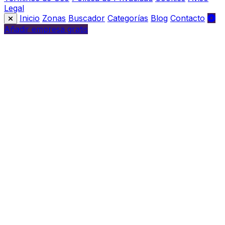
Legal
Inicio
Zonas
Buscador
Categorías
Blog
Contacto
Añadir empresa gratis