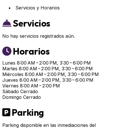
Servicios y Horarios
Servicios
No hay servicios registrados aún.
Horarios
Lunes
8:00 AM – 2:00 PM, 3:30 – 6:00 PM
Martes
8:00 AM – 2:00 PM, 3:30 – 6:00 PM
Miércoles
8:00 AM – 2:00 PM, 3:30 – 6:00 PM
Jueves
8:00 AM – 2:00 PM, 3:30 – 6:00 PM
Viernes
8:00 AM – 2:00 PM
Sábado
Cerrado
Domingo
Cerrado
Parking
Parking disponible en las inmediaciones del