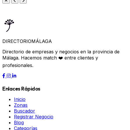
DIRECTORIO
MÁLAGA
Directorio de empresas y negocios en la provincia de
Málaga. Hacemos match ❤️ entre clientes y
profesionales.
Enlaces Rápidos
Inicio
Zonas
Buscador
Registrar Negocio
Blog
Categorías