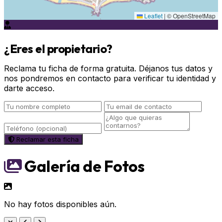
Leaflet
|
© OpenStreetMap
¿Eres el propietario?
Reclama tu ficha de forma gratuita. Déjanos tus datos y
nos pondremos en contacto para verificar tu identidad y
darte acceso.
Reclamar esta ficha
Galería de Fotos
No hay fotos disponibles aún.