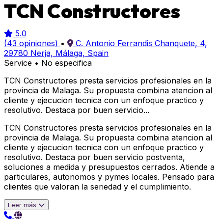
TCN Constructores
5.0
(43 opiniones)
•
C. Antonio Ferrandis Chanquete, 4,
29780 Nerja, Málaga, Spain
Service
•
No especifica
TCN Constructores presta servicios profesionales en la
provincia de Malaga. Su propuesta combina atencion al
cliente y ejecucion tecnica con un enfoque practico y
resolutivo. Destaca por buen servicio...
TCN Constructores presta servicios profesionales en la
provincia de Malaga. Su propuesta combina atencion al
cliente y ejecucion tecnica con un enfoque practico y
resolutivo. Destaca por buen servicio postventa,
soluciones a medida y presupuestos cerrados. Atiende a
particulares, autonomos y pymes locales. Pensado para
clientes que valoran la seriedad y el cumplimiento.
Leer más