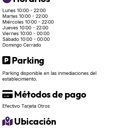
Lunes
10:00 - 22:00
Martes
10:00 - 22:00
Miércoles
10:00 - 22:00
Jueves
10:00 - 22:00
Viernes
10:00 - 00:00
Sábado
10:00 - 00:00
Domingo
Cerrado
Parking
Parking disponible en las inmediaciones del
establecimiento.
Métodos de pago
Efectivo
Tarjeta
Otros
Ubicación