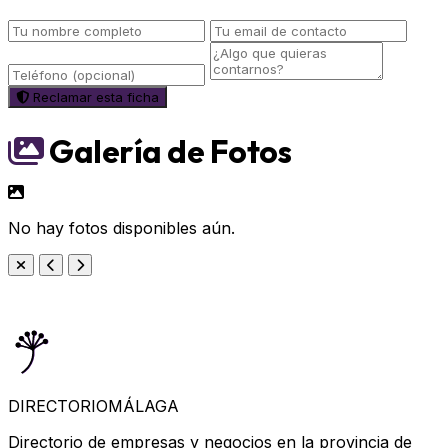
Reclamar esta ficha
Galería de Fotos
No hay fotos disponibles aún.
DIRECTORIO
MÁLAGA
Directorio de empresas y negocios en la provincia de