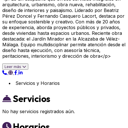
arquitectura, urbanismo, obra nueva, rehabilitación,
diseño de interiores y paisajismo. Liderado por Beatriz
Pérez Doncel y Fernando Casquero Lacort, destaca por
su enfoque sostenible y creativo. Con más de 20 años
de experiencia, aborda proyectos públicos y privados,
desde viviendas hasta espacios urbanos. Reciente obra
destacada: el Jardín Mirador en la Alcazaba de Vélez-
Málaga. Equipo multidisciplinar permite atención desde el
diseño hasta ejecución, con asesoría técnica,
peritaciones, interiorismo y dirección de obra</p>
Leer más
Servicios y Horarios
Servicios
No hay servicios registrados aún.
Horarios