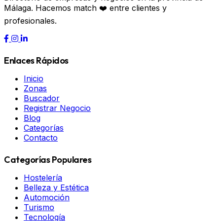
Málaga. Hacemos match ❤️ entre clientes y
profesionales.
Enlaces Rápidos
Inicio
Zonas
Buscador
Registrar Negocio
Blog
Categorías
Contacto
Categorías Populares
Hostelería
Belleza y Estética
Automoción
Turismo
Tecnología