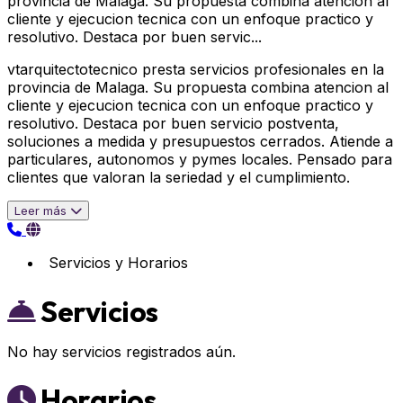
provincia de Malaga. Su propuesta combina atencion al
cliente y ejecucion tecnica con un enfoque practico y
resolutivo. Destaca por buen servic...
vtarquitectotecnico presta servicios profesionales en la
provincia de Malaga. Su propuesta combina atencion al
cliente y ejecucion tecnica con un enfoque practico y
resolutivo. Destaca por buen servicio postventa,
soluciones a medida y presupuestos cerrados. Atiende a
particulares, autonomos y pymes locales. Pensado para
clientes que valoran la seriedad y el cumplimiento.
Leer más
Servicios y Horarios
Servicios
No hay servicios registrados aún.
Horarios