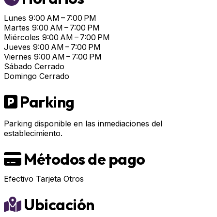
Lunes
9:00 AM – 7:00 PM
Martes
9:00 AM – 7:00 PM
Miércoles
9:00 AM – 7:00 PM
Jueves
9:00 AM – 7:00 PM
Viernes
9:00 AM – 7:00 PM
Sábado
Cerrado
Domingo
Cerrado
Parking
Parking disponible en las inmediaciones del
establecimiento.
Métodos de pago
Efectivo
Tarjeta
Otros
Ubicación