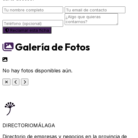
Reclamar esta ficha
Galería de Fotos
No hay fotos disponibles aún.
DIRECTORIO
MÁLAGA
Directorio de empresas y negocios en la provincia de