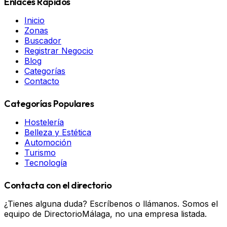
Enlaces Rápidos
Inicio
Zonas
Buscador
Registrar Negocio
Blog
Categorías
Contacto
Categorías Populares
Hostelería
Belleza y Estética
Automoción
Turismo
Tecnología
Contacta con el directorio
¿Tienes alguna duda? Escríbenos o llámanos. Somos el
equipo de DirectorioMálaga, no una empresa listada.