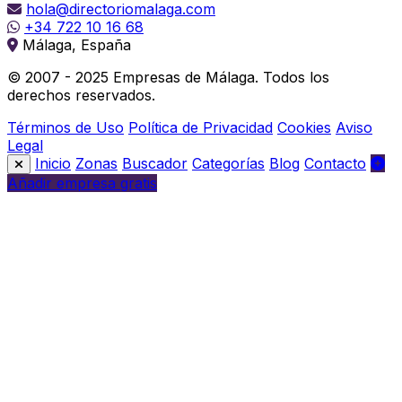
hola@directoriomalaga.com
+34 722 10 16 68
Málaga, España
© 2007 - 2025 Empresas de Málaga. Todos los
derechos reservados.
Términos de Uso
Política de Privacidad
Cookies
Aviso
Legal
Inicio
Zonas
Buscador
Categorías
Blog
Contacto
Añadir empresa gratis