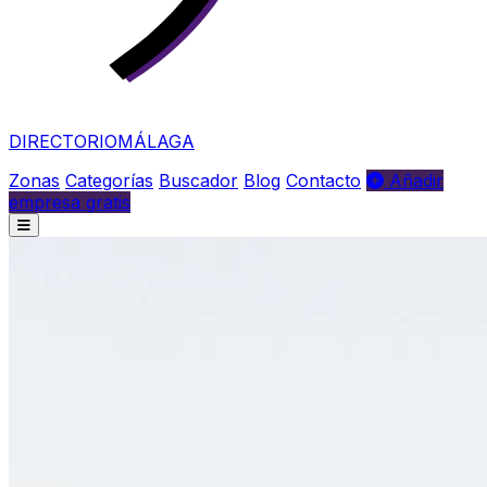
DIRECTORIO
MÁLAGA
Zonas
Categorías
Buscador
Blog
Contacto
Añadir
empresa gratis