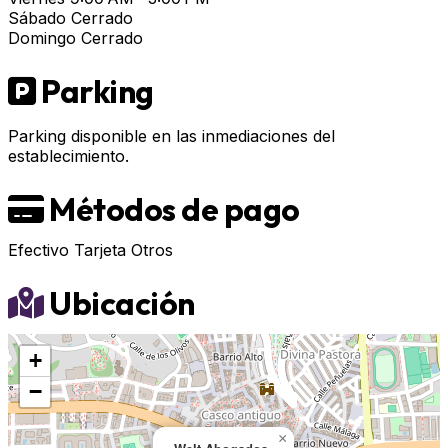
Sábado
Cerrado
Domingo
Cerrado
Parking
Parking disponible en las inmediaciones del
establecimiento.
Métodos de pago
Efectivo
Tarjeta
Otros
Ubicación
+
−
×