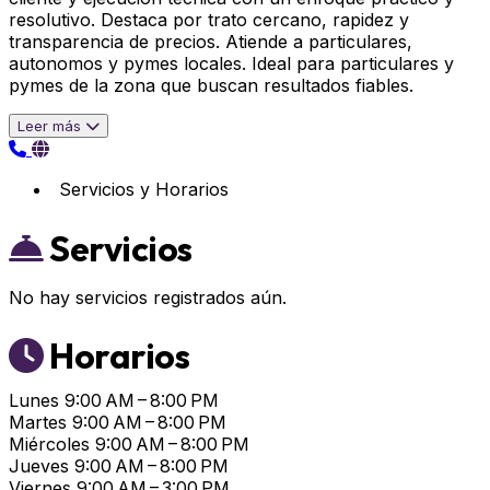
resolutivo. Destaca por trato cercano, rapidez y
transparencia de precios. Atiende a particulares,
autonomos y pymes locales. Ideal para particulares y
pymes de la zona que buscan resultados fiables.
Leer más
Servicios y Horarios
Servicios
No hay servicios registrados aún.
Horarios
Lunes
9:00 AM – 8:00 PM
Martes
9:00 AM – 8:00 PM
Miércoles
9:00 AM – 8:00 PM
Jueves
9:00 AM – 8:00 PM
Viernes
9:00 AM – 3:00 PM