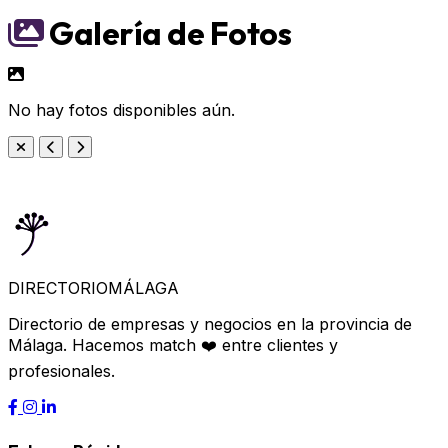
Galería de Fotos
No hay fotos disponibles aún.
DIRECTORIO
MÁLAGA
Directorio de empresas y negocios en la provincia de
Málaga. Hacemos match ❤️ entre clientes y
profesionales.