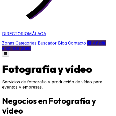
DIRECTORIO
MÁLAGA
Zonas
Categorías
Buscador
Blog
Contacto
Añadir
empresa gratis
Fotografía y vídeo
Servicios de fotografía y producción de vídeo para
eventos y empresas.
Negocios en Fotografía y
vídeo