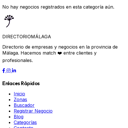
No hay negocios registrados en esta categoría aún.
DIRECTORIO
MÁLAGA
Directorio de empresas y negocios en la provincia de
Málaga. Hacemos match ❤️ entre clientes y
profesionales.
Enlaces Rápidos
Inicio
Zonas
Buscador
Registrar Negocio
Blog
Categorías