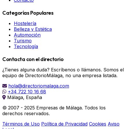
Contacto
Categorías Populares
Hostelería
Belleza y Estética
Automoción
Turismo
Tecnología
Contacta con el directorio
¿Tienes alguna duda? Escríbenos o llámanos. Somos el
equipo de DirectorioMálaga, no una empresa listada.
hola@directoriomalaga.com
+34 722 10 16 68
Málaga, España
© 2007 - 2025 Empresas de Málaga. Todos los
derechos reservados.
Términos de Uso
Política de Privacidad
Cookies
Aviso