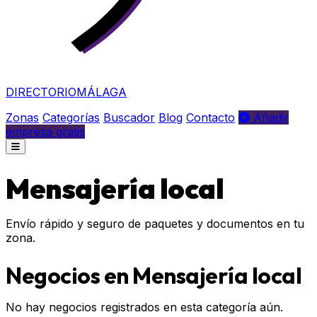
DIRECTORIO
MÁLAGA
Zonas
Categorías
Buscador
Blog
Contacto
Añadir
empresa gratis
Mensajería local
Envío rápido y seguro de paquetes y documentos en tu
zona.
Negocios en Mensajería local
No hay negocios registrados en esta categoría aún.