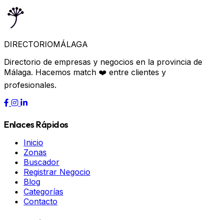
DIRECTORIO
MÁLAGA
Directorio de empresas y negocios en la provincia de
Málaga. Hacemos match ❤️ entre clientes y
profesionales.
Enlaces Rápidos
Inicio
Zonas
Buscador
Registrar Negocio
Blog
Categorías
Contacto