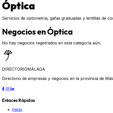
Óptica
Servicios de optometría, gafas graduadas y lentillas de co
Negocios en Óptica
No hay negocios registrados en esta categoría aún.
DIRECTORIO
MÁLAGA
Directorio de empresas y negocios en la provincia de Mál
Enlaces Rápidos
Inicio