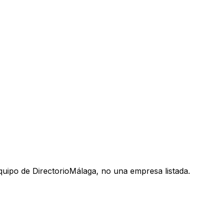
uipo de DirectorioMálaga, no una empresa listada.