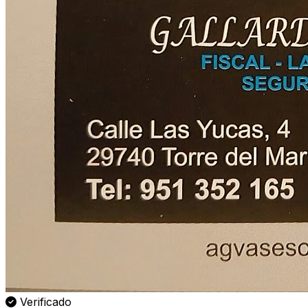
Verificado