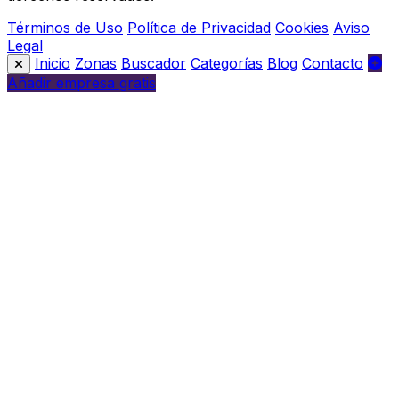
Términos de Uso
Política de Privacidad
Cookies
Aviso
Legal
Inicio
Zonas
Buscador
Categorías
Blog
Contacto
Añadir empresa gratis