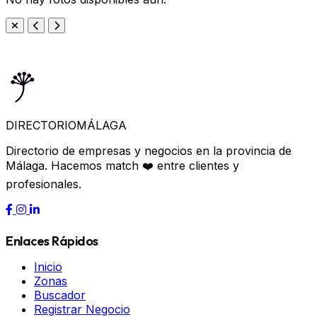
DIRECTORIO
MÁLAGA
Directorio de empresas y negocios en la provincia de
Málaga. Hacemos match ❤️ entre clientes y
profesionales.
Enlaces Rápidos
Inicio
Zonas
Buscador
Registrar Negocio