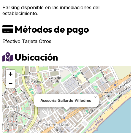
Parking disponible en las inmediaciones del
establecimiento.
Métodos de pago
Efectivo
Tarjeta
Otros
Ubicación
+
−
×
Asesoría Gallardo Villodres