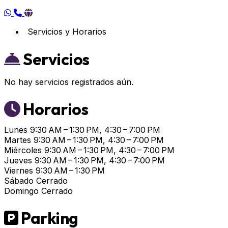
Servicios y Horarios
Servicios
No hay servicios registrados aún.
Horarios
Lunes
9:30 AM – 1:30 PM, 4:30 – 7:00 PM
Martes
9:30 AM – 1:30 PM, 4:30 – 7:00 PM
Miércoles
9:30 AM – 1:30 PM, 4:30 – 7:00 PM
Jueves
9:30 AM – 1:30 PM, 4:30 – 7:00 PM
Viernes
9:30 AM – 1:30 PM
Sábado
Cerrado
Domingo
Cerrado
Parking