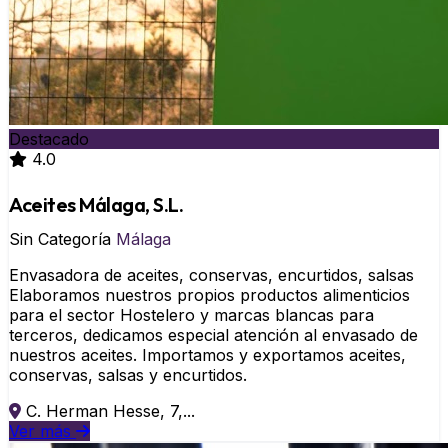
Destacado
4.0
Aceites Málaga, S.L.
Sin Categoría
Málaga
Envasadora de aceites, conservas, encurtidos, salsas
Elaboramos nuestros propios productos alimenticios
para el sector Hostelero y marcas blancas para
terceros, dedicamos especial atención al envasado de
nuestros aceites. Importamos y exportamos aceites,
conservas, salsas y encurtidos.
C. Herman Hesse, 7,...
Ver más