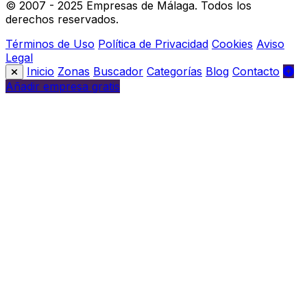
© 2007 - 2025 Empresas de Málaga. Todos los
derechos reservados.
Términos de Uso
Política de Privacidad
Cookies
Aviso
Legal
Inicio
Zonas
Buscador
Categorías
Blog
Contacto
Añadir empresa gratis