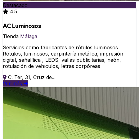
Destacado
4.5
AC Luminosos
Tienda
Málaga
Servicios como fabricantes de rótulos luminosos
Rótulos, luminosos, carpintería metálica, impresión
digital, señalítica , LEDS, vallas publicitarias, neón,
rotulación de vehículos, letras corpóreas
C. Ter, 31, Cruz de...
Ver más