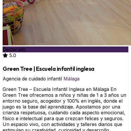
Destacado
5.0
Green Tree | Escuela infantil inglesa
Agencia de cuidado infantil
Málaga
Green Tree – Escuela Infantil Inglesa en Málaga En
Green Tree ofrecemos a niños y niñas de 1 a 3 años un
entorno seguro, acogedor y 100% en inglés, donde el
juego es la base del aprendizaje. Apostamos por una
crianza respetuosa, cuidando cada aspecto emocional,
físico e intelectual para que crezcan felices y seguros.
Un espacio vivo, con actividades y talleres diarios que
estimulan su creatividad, curiosidad y desarrollo