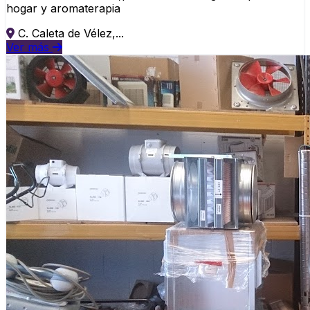
hogar y aromaterapia
C. Caleta de Vélez,...
Ver más