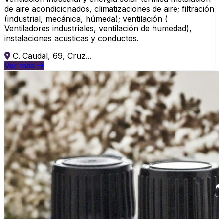
de aire acondicionados, climatizaciones de aire; filtración
(industrial, mecánica, húmeda); ventilación (
Ventiladores industriales, ventilación de humedad),
instalaciones acústicas y conductos.
C. Caudal, 69, Cruz...
Ver más