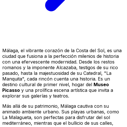
Málaga, el vibrante corazón de la Costa del Sol, es una
ciudad que fusiona a la perfección milenios de historia
con una efervescente modernidad. Desde los restos
romanos y la imponente Alcazaba, testigos de su rico
pasado, hasta la majestuosidad de su Catedral, "La
Manquita", cada rincón cuenta una historia. Es un
destino cultural de primer nivel, hogar del
Museo
Picasso
y una prolífica escena artística que invita a
explorar sus galerías y teatros.
Más allá de su patrimonio, Málaga cautiva con su
animado ambiente urbano. Sus playas urbanas, como
La Malagueta, son perfectas para disfrutar del sol
mediterráneo, mientras que el bullicio de sus calles,