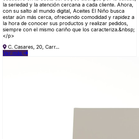
la seriedad y la atención cercana a cada cliente. Ahora,
con su salto al mundo digital, Aceites El Niño busca
estar aún más cerca, ofreciendo comodidad y rapidez a
la hora de conocer sus productos y realizar pedidos,
siempre con el mismo cariño que los caracteriza.&nbsp;
</p>
C. Casares, 20, Carr...
Ver más