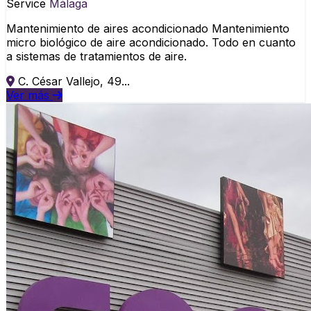
Service
Málaga
Mantenimiento de aires acondicionado Mantenimiento
micro biológico de aire acondicionado. Todo en cuanto
a sistemas de tratamientos de aire.
C. César Vallejo, 49...
Ver más