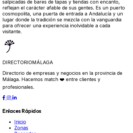
salpicadas de bares de tapas y tiendas con encanto,
reflejan el carácter afable de sus gentes. Es un puerto
cosmopolita, una puerta de entrada a Andalucía y un
lugar donde la tradición se mezcla con la vanguardia
para ofrecer una experiencia inolvidable a cada
visitante.
DIRECTORIO
MÁLAGA
Directorio de empresas y negocios en la provincia de
Málaga. Hacemos match ❤️ entre clientes y
profesionales.
Enlaces Rápidos
Inicio
Zonas