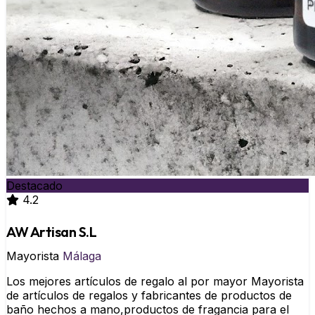
Destacado
4.2
AW Artisan S.L
Mayorista
Málaga
Los mejores artículos de regalo al por mayor Mayorista
de artículos de regalos y fabricantes de productos de
baño hechos a mano,productos de fragancia para el