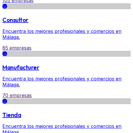
103 empresas
Consultor
Encuentra los mejores profesionales y comercios en
Málaga.
85 empresas
Manufacturer
Encuentra los mejores profesionales y comercios en
Málaga.
70 empresas
Tienda
Encuentra los mejores profesionales y comercios en
Málaga.