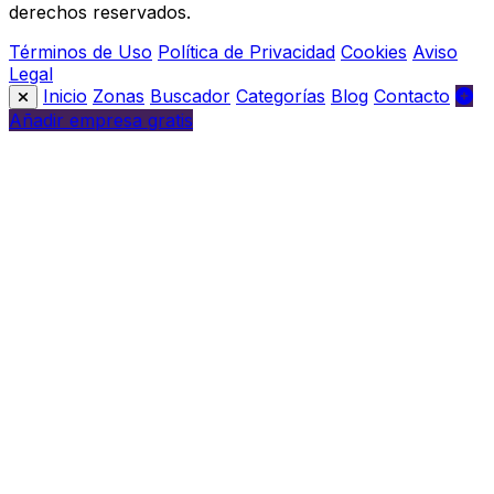
derechos reservados.
Términos de Uso
Política de Privacidad
Cookies
Aviso
Legal
Inicio
Zonas
Buscador
Categorías
Blog
Contacto
Añadir empresa gratis