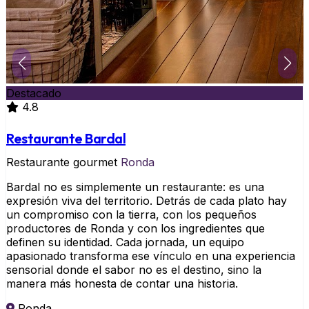
Destacado
4.8
Restaurante Bardal
Restaurante gourmet
Ronda
Bardal no es simplemente un restaurante: es una
expresión viva del territorio. Detrás de cada plato hay
un compromiso con la tierra, con los pequeños
productores de Ronda y con los ingredientes que
definen su identidad. Cada jornada, un equipo
apasionado transforma ese vínculo en una experiencia
sensorial donde el sabor no es el destino, sino la
manera más honesta de contar una historia.
Ronda