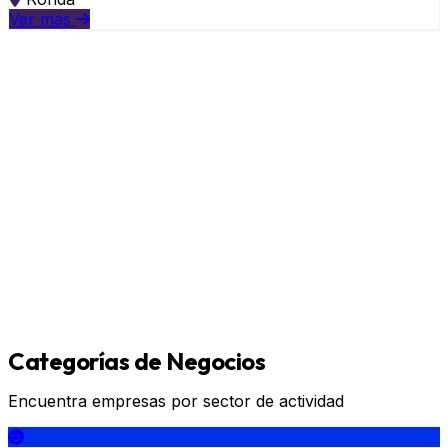
Ver más
Categorías de Negocios
Encuentra empresas por sector de actividad