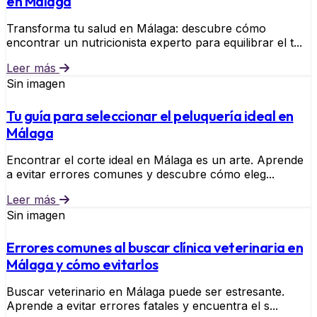
en Málaga
Transforma tu salud en Málaga: descubre cómo
encontrar un nutricionista experto para equilibrar el t...
Leer más
Sin imagen
Tu guía para seleccionar el peluquería ideal en
Málaga
Encontrar el corte ideal en Málaga es un arte. Aprende
a evitar errores comunes y descubre cómo eleg...
Leer más
Sin imagen
Errores comunes al buscar clínica veterinaria en
Málaga y cómo evitarlos
Buscar veterinario en Málaga puede ser estresante.
Aprende a evitar errores fatales y encuentra el s...