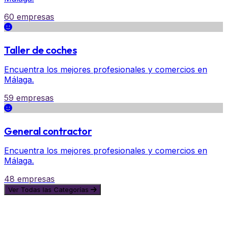
60 empresas
Taller de coches
Encuentra los mejores profesionales y comercios en
Málaga.
59 empresas
General contractor
Encuentra los mejores profesionales y comercios en
Málaga.
48 empresas
Ver Todas las Categorías