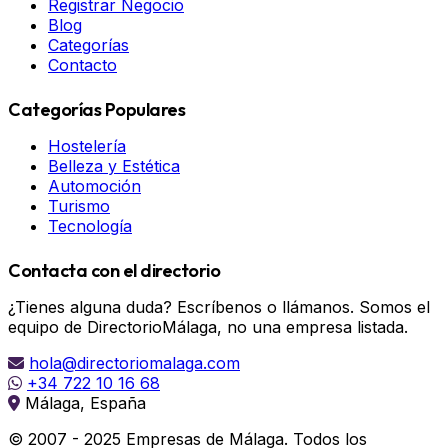
Registrar Negocio
Blog
Categorías
Contacto
Categorías Populares
Hostelería
Belleza y Estética
Automoción
Turismo
Tecnología
Contacta con el directorio
¿Tienes alguna duda? Escríbenos o llámanos. Somos el
equipo de DirectorioMálaga, no una empresa listada.
hola@directoriomalaga.com
+34 722 10 16 68
Málaga, España
© 2007 - 2025 Empresas de Málaga. Todos los