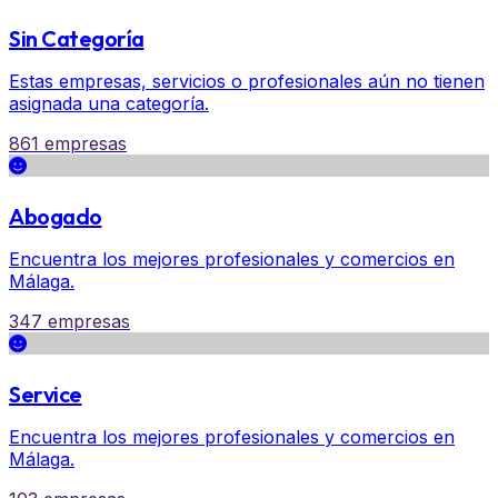
Sin Categoría
Estas empresas, servicios o profesionales aún no tienen
asignada una categoría.
861 empresas
Abogado
Encuentra los mejores profesionales y comercios en
Málaga.
347 empresas
Service
Encuentra los mejores profesionales y comercios en
Málaga.